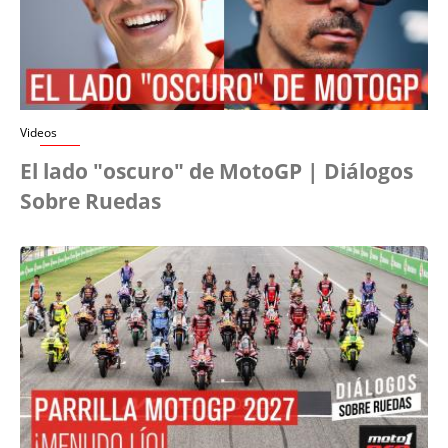
Videos
El lado "oscuro" de MotoGP | Diálogos
Sobre Ruedas