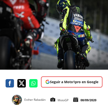
Seguir a Moto1pro en Google
Esther Rabadán
MotoGP
08/09/2020