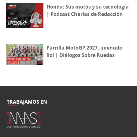
Honda: Sus motos y su tecnología
| Podcast Charlas de Redacción
Parrilla MotoGP 2027, ¡menudo
lío! | Diálogos Sobre Ruedas
TRABAJAMOS EN