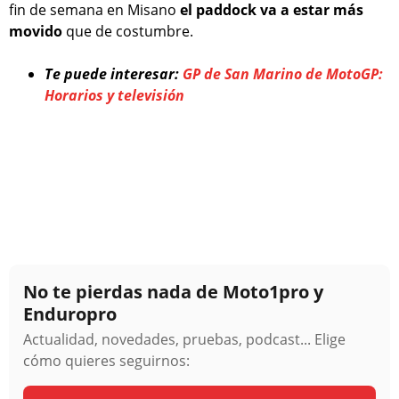
fin de semana en Misano
el paddock va a estar más
movido
que de costumbre.
Te puede interesar:
GP de San Marino de MotoGP:
Horarios y televisión
No te pierdas nada de Moto1pro y
Enduropro
Actualidad, novedades, pruebas, podcast... Elige
cómo quieres seguirnos: