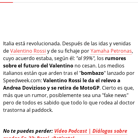
Italia está revolucionada. Después de las idas y venidas
de
Valentino Rossi
y de su fichaje por
Yamaha Petronas
,
cuyo acuerdo estaba, según él:
"al 99%",
los
rumores
sobre el futuro del Valentino
no cesan. Los medios
italianos están que arden tras el "
bombazo
" lanzado por
Speedweek.com:
Valentino Rossi le da el relevo a
Andrea Dovizioso y se retira de MotoGP
. Cierto es que,
más que un rumor, posiblemente sea una "fake news"
pero de todos es sabido que todo lo que rodea al doctor
trastorna al paddock.
No te puedes perder:
Vídeo Podcast | Diálogos sobre