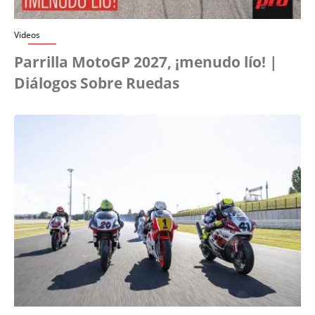
Videos
Parrilla MotoGP 2027, ¡menudo lío! |
Diálogos Sobre Ruedas