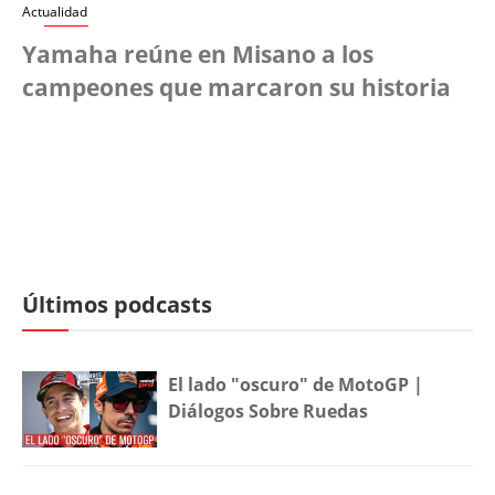
Actualidad
Yamaha reúne en Misano a los
campeones que marcaron su historia
Últimos podcasts
El lado "oscuro" de MotoGP |
Diálogos Sobre Ruedas