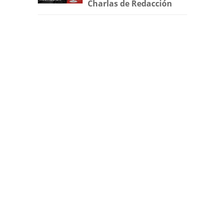
Charlas de Redacción