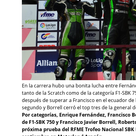
En la carrera hubo una bonita lucha entre Fernán
tanto de la Scratch como de la categoría F1-SBK 75
después de superar a Francisco en el ecuador de
segundo y Borrell cerró el top tres de la general d
Por categorías, Enrique Fernández, Francisco 
de F1-SBK 750 y Francisco Javier Borrell, Robert
próxima prueba del RFME Trofeo Nacional SBK L