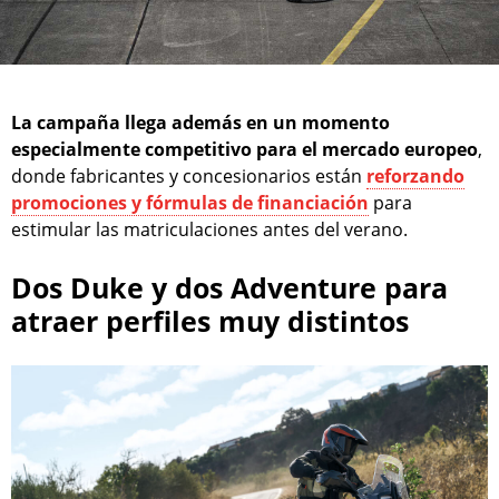
La campaña llega además en un momento
especialmente competitivo para el mercado europeo
,
donde fabricantes y concesionarios están
reforzando
promociones y fórmulas de financiación
para
estimular las matriculaciones antes del verano.
Dos Duke y dos Adventure para
atraer perfiles muy distintos