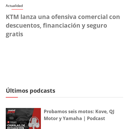
Actualidad
KTM lanza una ofensiva comercial con
descuentos, financiación y seguro
gratis
Últimos podcasts
Probamos seis motos: Kove, QJ
Motor y Yamaha | Podcast