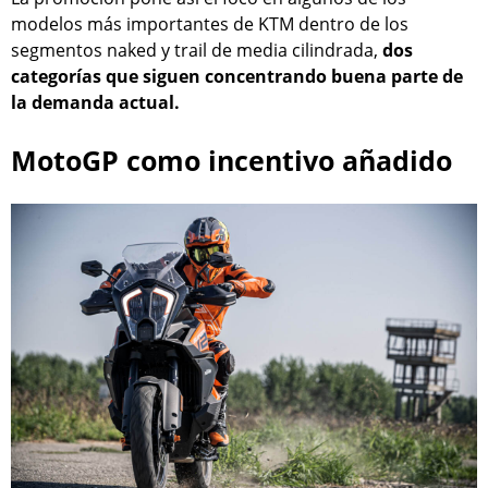
modelos más importantes de KTM dentro de los
segmentos naked y trail de media cilindrada,
dos
categorías que siguen concentrando buena parte de
la demanda actual.
MotoGP como incentivo añadido