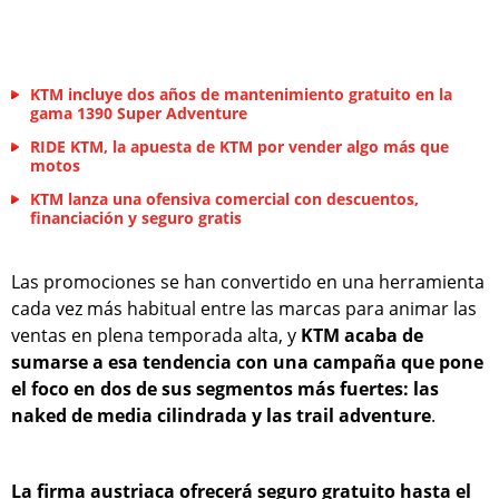
KTM incluye dos años de mantenimiento gratuito en la
gama 1390 Super Adventure
RIDE KTM, la apuesta de KTM por vender algo más que
motos
KTM lanza una ofensiva comercial con descuentos,
financiación y seguro gratis
Las promociones se han convertido en una herramienta
cada vez más habitual entre las marcas para animar las
ventas en plena temporada alta, y
KTM acaba de
sumarse a esa tendencia con una campaña que pone
el foco en dos de sus segmentos más fuertes: las
naked de media cilindrada y las trail adventure
.
La firma austriaca ofrecerá seguro gratuito hasta el