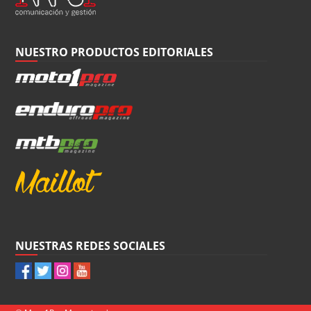
NUESTRO PRODUCTOS EDITORIALES
NUESTRAS REDES SOCIALES