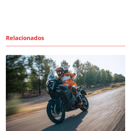
Relacionados