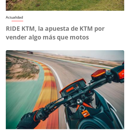
Actualidad
RIDE KTM, la apuesta de KTM por
vender algo más que motos