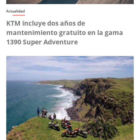
Actualidad
KTM incluye dos años de
mantenimiento gratuito en la gama
1390 Super Adventure