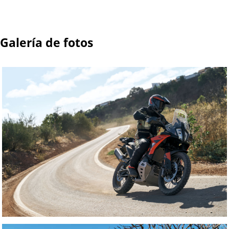
Galería de fotos