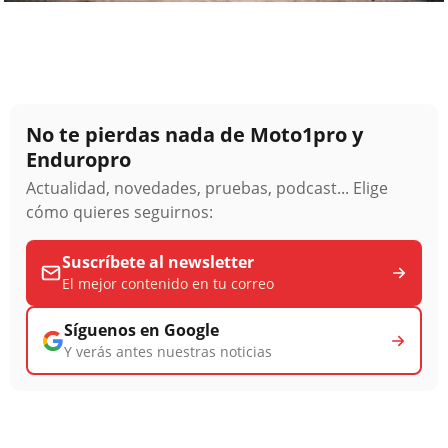
No te pierdas nada de Moto1pro y
Enduropro
Actualidad, novedades, pruebas, podcast... Elige
cómo quieres seguirnos:
Suscríbete al newsletter
El mejor contenido en tu correo
Síguenos en Google
Y verás antes nuestras noticias