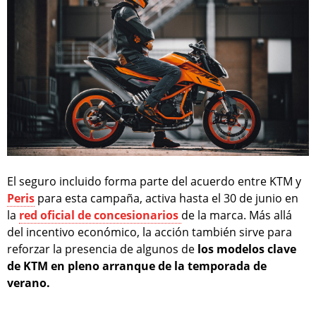
El seguro incluido forma parte del acuerdo entre KTM y
Peris
para esta campaña, activa hasta el 30 de junio en
la
red oficial de concesionarios
de la marca. Más allá
del incentivo económico, la acción también sirve para
reforzar la presencia de algunos de
los modelos clave
de KTM en pleno arranque de la temporada de
verano.