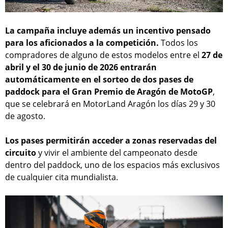
La campaña incluye además un incentivo pensado
para los aficionados a la competición.
Todos los
compradores de alguno de estos modelos entre el
27 de
abril y el 30 de junio de 2026 entrarán
automáticamente en el sorteo de dos pases de
paddock para el Gran Premio de Aragón de MotoGP
,
que se celebrará en MotorLand Aragón los días 29 y 30
de agosto.
Los pases permitirán acceder a zonas reservadas del
circuito
y vivir el ambiente del campeonato desde
dentro del paddock, uno de los espacios más exclusivos
de cualquier cita mundialista.