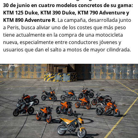
30 de junio en cuatro modelos concretos de su gama:
KTM 125 Duke, KTM 390 Duke, KTM 790 Adventure y
KTM 890 Adventure R
. La campaña, desarrollada junto
a Peris, busca aliviar uno de los costes que más peso
tiene actualmente en la compra de una motocicleta
nueva, especialmente entre conductores jóvenes y
usuarios que dan el salto a motos de mayor cilindrada.