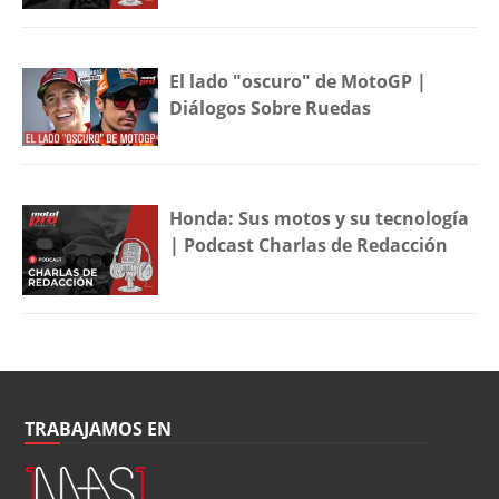
El lado "oscuro" de MotoGP |
Diálogos Sobre Ruedas
Honda: Sus motos y su tecnología
| Podcast Charlas de Redacción
TRABAJAMOS EN