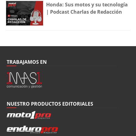
Honda: Sus motos y su tecnología
| Podcast Charlas de Redacción
TRABAJAMOS EN
NUESTRO PRODUCTOS EDITORIALES