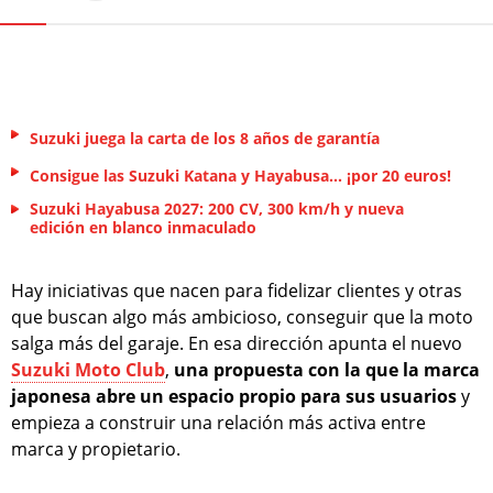
Suzuki juega la carta de los 8 años de garantía
Consigue las Suzuki Katana y Hayabusa... ¡por 20 euros!
Suzuki Hayabusa 2027: 200 CV, 300 km/h y nueva
edición en blanco inmaculado
Hay iniciativas que nacen para fidelizar clientes y otras
que buscan algo más ambicioso, conseguir que la moto
salga más del garaje. En esa dirección apunta el nuevo
Suzuki Moto Club
,
una propuesta con la que la marca
japonesa abre un espacio propio para sus usuarios
y
empieza a construir una relación más activa entre
marca y propietario.