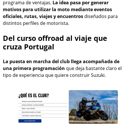
programa de ventajas.
La idea pasa por generar
motivos para utilizar la moto mediante eventos
oficiales, rutas, viajes y encuentros
diseñados para
distintos perfiles de motorista.
Del curso offroad al viaje que
cruza Portugal
La puesta en marcha del club llega acompañada de
una primera programación
que deja bastante claro el
tipo de experiencia que quiere construir Suzuki.