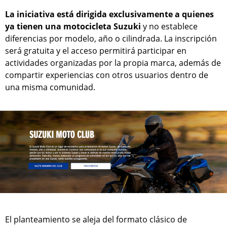
La iniciativa está dirigida exclusivamente a quienes
ya tienen una motocicleta Suzuki
y no establece
diferencias por modelo, año o cilindrada. La inscripción
será gratuita y el acceso permitirá participar en
actividades organizadas por la propia marca, además de
compartir experiencias con otros usuarios dentro de
una misma comunidad.
El planteamiento se aleja del formato clásico de