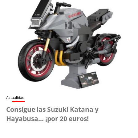
Actualidad
Consigue las Suzuki Katana y
Hayabusa... ¡por 20 euros!