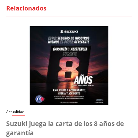
Relacionados
Actualidad
Suzuki juega la carta de los 8 años de
garantía