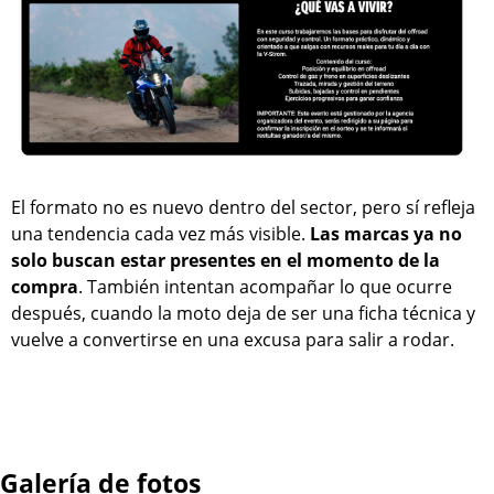
El formato no es nuevo dentro del sector, pero sí refleja
una tendencia cada vez más visible.
Las marcas ya no
solo buscan estar presentes en el momento de la
compra
. También intentan acompañar lo que ocurre
después, cuando la moto deja de ser una ficha técnica y
vuelve a convertirse en una excusa para salir a rodar.
Galería de fotos