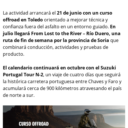
La actividad arrancará el
21 de junio con un curso
offroad en Toledo
orientado a mejorar técnica y
confianza fuera del asfalto en un entorno guiado.
En
julio llegará From Lost to the River – Río Duero, una
ruta de fin de semana por la provincia de Soria
que
combinará conducción, actividades y pruebas de
producto.
El calendario continuará en octubre con el Suzuki
Portugal Tour N-2
, un viaje de cuatro días que seguirá
la histórica carretera portuguesa entre Chaves y Faro y
acumulará cerca de 900 kilómetros atravesando el país
de norte a sur.