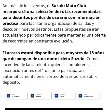
Además de los eventos,
el Suzuki Moto Club
incorporará una selección de rutas recomendadas
para distintos perfiles de usuario con información
práctica
para facilitar la organización de salidas y
descubrir nuevos destinos. Estas propuestas se irán
actualizando periódicamente para mantener una oferta
de recorridos en constante evolución.
El acceso estará disponible para mayores de 18 años
que dispongan de una motocicleta Suzuki.
Como
incentivo de lanzamiento, quienes completen la
inscripción antes del 1 de junio participarán
automáticamente en el sorteo de tres bolsas sobre
depósito.