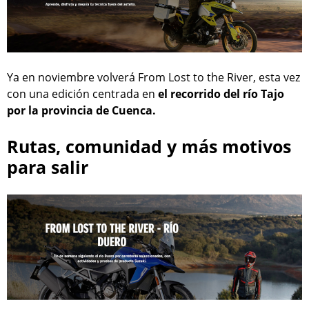
Ya en noviembre volverá From Lost to the River, esta vez
con una edición centrada en
el recorrido del río Tajo
por la provincia de Cuenca.
Rutas, comunidad y más motivos
para salir