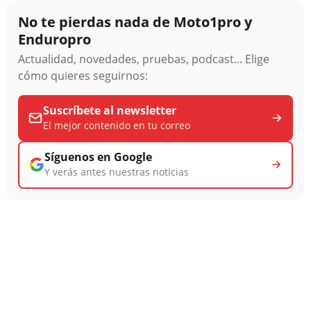
No te pierdas nada de Moto1pro y
Enduropro
Actualidad, novedades, pruebas, podcast... Elige
cómo quieres seguirnos:
Suscríbete al newsletter
El mejor contenido en tu correo
Síguenos en Google
Y verás antes nuestras noticias