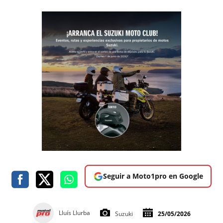
Seguir a Moto1pro en Google
Lluís Llurba
Suzuki
25/05/2026