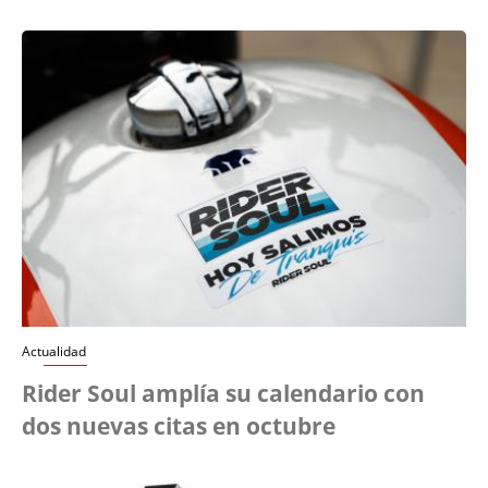
Actualidad
Rider Soul amplía su calendario con
dos nuevas citas en octubre