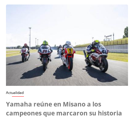
Actualidad
Yamaha reúne en Misano a los
campeones que marcaron su historia