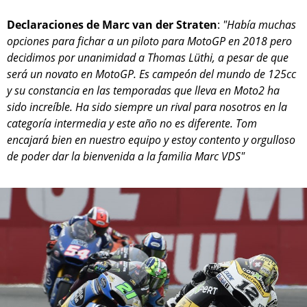
Declaraciones de Marc van der Straten
:
"Había muchas
opciones para fichar a un piloto para MotoGP en 2018 pero
decidimos por unanimidad a Thomas Lüthi, a pesar de que
será un novato en MotoGP. Es campeón del mundo de 125cc
y su constancia en las temporadas que lleva en Moto2 ha
sido increíble. Ha sido siempre un rival para nosotros en la
categoría intermedia y este año no es diferente. Tom
encajará bien en nuestro equipo y estoy contento y orgulloso
de poder dar la bienvenida a la familia Marc VDS"