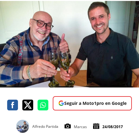
Seguir a Moto1pro en Google
Alfredo Partida
Marcas
24/08/2017