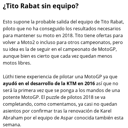
¿Tito Rabat sin equipo?
Esto supone la probable salida del equipo de Tito Rabat,
piloto que no ha conseguido los resultados necesarios
para mantener su moto en 2018. Tito tiene ofertas para
volver a Moto2 o incluso para otros campeonatos, pero
su idea es la de seguir en el campeonato de MotoGP,
aunque bien es cierto que cada vez quedan menos
motos libres.
Lüthi tiene experiencia de pilotar una MotoGP ya que
ayudó en el desarrollo de la KTM en 2016
así que no
será la primera vez que se ponga a los mandos de una
potente MotoGP. El puzzle de pilotos 2018 se va
completando, como comentamos, ya casi no quedan
asientos por confirmar tras la renovación de Karel
Abraham por el equipo de Aspar conocida también esta
semana.