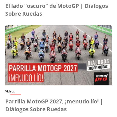
El lado "oscuro" de MotoGP | Diálogos
Sobre Ruedas
Videos
Parrilla MotoGP 2027, ¡menudo lío! |
Diálogos Sobre Ruedas