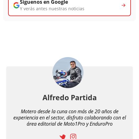
Síguenos en Google
Y verás antes nuestras noticias
Alfredo Partida
Motero desde la cuna con más de 20 años de
experiencia en el sector, disfruto colaborando con el
área editorial de Moto1Pro y EnduroPro