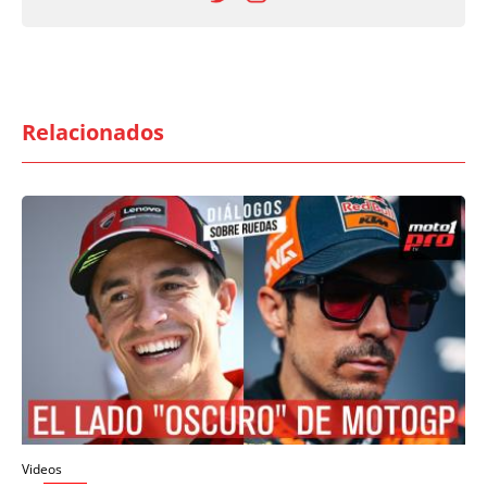
Relacionados
Videos