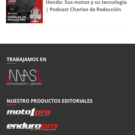
Honda: Sus motos y su tecnología
| Podcast Charlas de Redacción
TRABAJAMOS EN
NUESTRO PRODUCTOS EDITORIALES