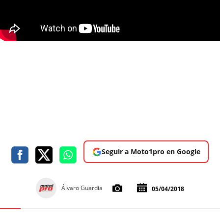
Seguir a Moto1pro en Google
Álvaro Guardia
05/04/2018