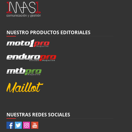
NUESTRO PRODUCTOS EDITORIALES
NUESTRAS REDES SOCIALES