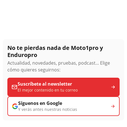
No te pierdas nada de Moto1pro y
Enduropro
Actualidad, novedades, pruebas, podcast... Elige
cómo quieres seguirnos:
Suscríbete al newsletter
El mejor contenido en tu correo
Síguenos en Google
Y verás antes nuestras noticias