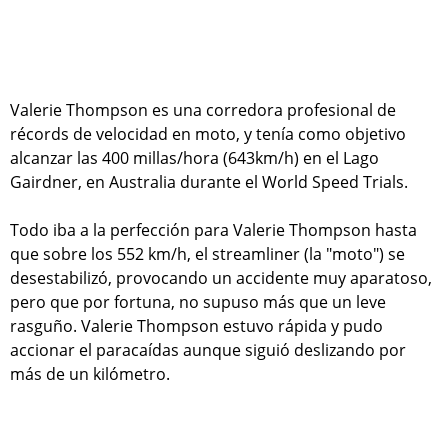
Valerie Thompson es una corredora profesional de
récords de velocidad en moto, y tenía como objetivo
alcanzar las 400 millas/hora (643km/h) en el Lago
Gairdner, en Australia durante el World Speed Trials.
Todo iba a la perfección para Valerie Thompson hasta
que sobre los 552 km/h, el streamliner (la "moto") se
desestabilizó, provocando un accidente muy aparatoso,
pero que por fortuna, no supuso más que un leve
rasguño. Valerie Thompson estuvo rápida y pudo
accionar el paracaídas aunque siguió deslizando por
más de un kilómetro.