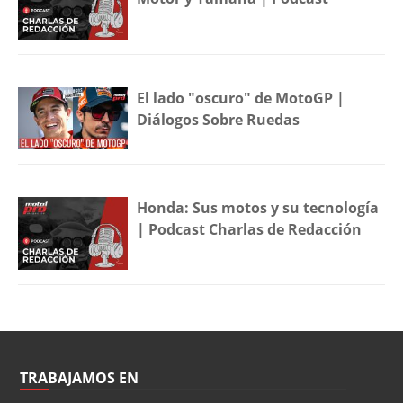
El lado "oscuro" de MotoGP |
Diálogos Sobre Ruedas
Honda: Sus motos y su tecnología
| Podcast Charlas de Redacción
TRABAJAMOS EN