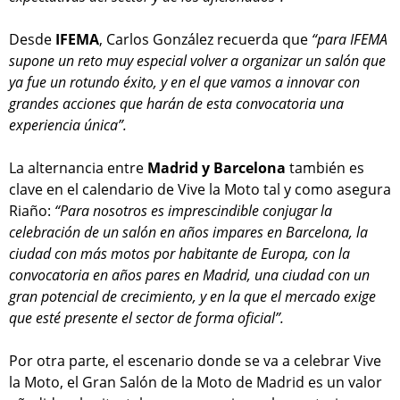
Desde
IFEMA
, Carlos González recuerda que
“para IFEMA
supone un reto muy especial volver a organizar un salón que
ya fue un rotundo éxito, y en el que vamos a innovar con
grandes acciones que harán de esta convocatoria una
experiencia única”.
La alternancia entre
Madrid y Barcelona
también es
clave en el calendario de Vive la Moto tal y como asegura
Riaño:
“Para nosotros es imprescindible conjugar la
celebración de un salón en años impares en Barcelona, la
ciudad con más motos por habitante de Europa, con la
convocatoria en años pares en Madrid, una ciudad con un
gran potencial de crecimiento, y en la que el mercado exige
que esté presente el sector de forma oficial”.
Por otra parte, el escenario donde se va a celebrar Vive
la Moto, el Gran Salón de la Moto de Madrid es un valor