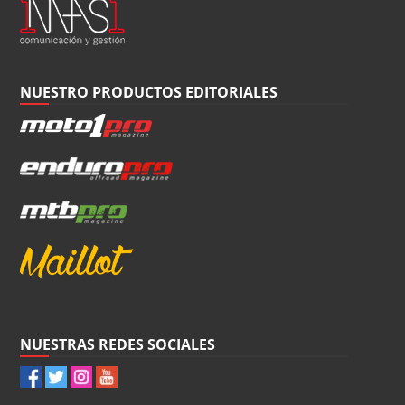
NUESTRO PRODUCTOS EDITORIALES
NUESTRAS REDES SOCIALES