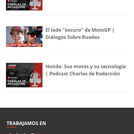
El lado "oscuro" de MotoGP |
Diálogos Sobre Ruedas
Honda: Sus motos y su tecnología
| Podcast Charlas de Redacción
TRABAJAMOS EN