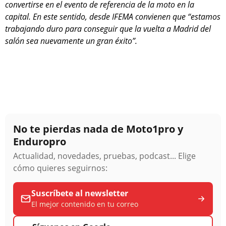
convertirse en el evento de referencia de la moto en la
capital. En este sentido, desde IFEMA convienen que “estamos
trabajando duro para conseguir que la vuelta a Madrid del
salón sea nuevamente un gran éxito”.
No te pierdas nada de Moto1pro y
Enduropro
Actualidad, novedades, pruebas, podcast... Elige
cómo quieres seguirnos:
Suscríbete al newsletter
El mejor contenido en tu correo