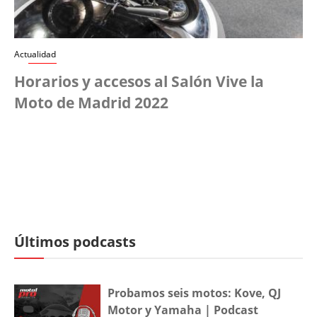
Actualidad
Horarios y accesos al Salón Vive la
Moto de Madrid 2022
Últimos podcasts
Probamos seis motos: Kove, QJ
Motor y Yamaha | Podcast