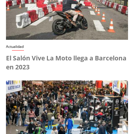
Actualidad
El Salón Vive La Moto llega a Barcelona
en 2023