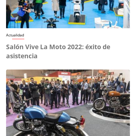
Actualidad
Salón Vive La Moto 2022: éxito de
asistencia