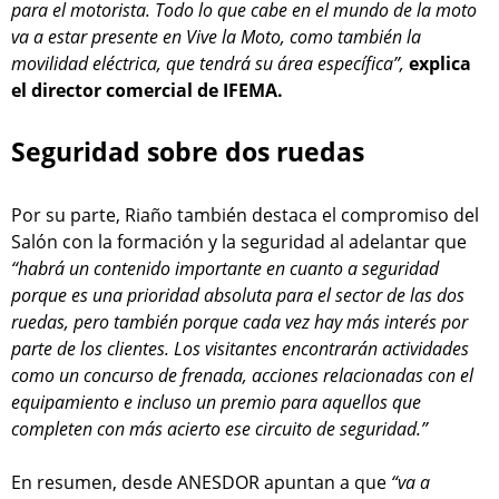
para el motorista. Todo lo que cabe en el mundo de la moto
va a estar presente en Vive la Moto, como también la
movilidad eléctrica, que tendrá su área específica”,
explica
el director comercial de IFEMA.
Seguridad sobre dos ruedas
Por su parte, Riaño también destaca el compromiso del
Salón con la formación y la seguridad al adelantar que
“habrá un contenido importante en cuanto a seguridad
porque es una prioridad absoluta para el sector de las dos
ruedas, pero también porque cada vez hay más interés por
parte de los clientes. Los visitantes encontrarán actividades
como un concurso de frenada, acciones relacionadas con el
equipamiento e incluso un premio para aquellos que
completen con más acierto ese circuito de seguridad.”
En resumen, desde ANESDOR apuntan a que
“va a