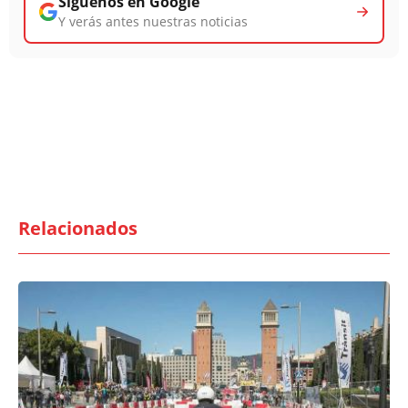
Síguenos en Google
Y verás antes nuestras noticias
Relacionados