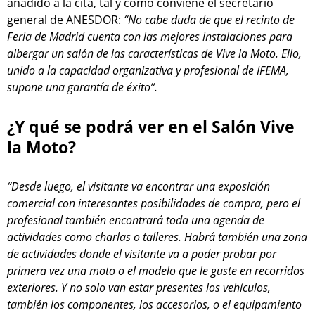
añadido a la cita, tal y como conviene el secretario
general de ANESDOR:
“No cabe duda de que el recinto de
Feria de Madrid cuenta con las mejores instalaciones para
albergar un salón de las características de Vive la Moto. Ello,
unido a la capacidad organizativa y profesional de IFEMA,
supone una garantía de éxito”.
¿Y qué se podrá ver en el Salón Vive
la Moto?
“Desde luego, el visitante va encontrar una exposición
comercial con interesantes posibilidades de compra, pero el
profesional también encontrará toda una agenda de
actividades como charlas o talleres. Habrá también una zona
de actividades donde el visitante va a poder probar por
primera vez una moto o el modelo que le guste en recorridos
exteriores. Y no solo van estar presentes los vehículos,
también los componentes, los accesorios, o el equipamiento