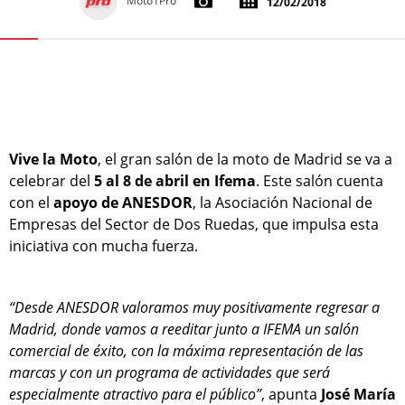
Moto1Pro
12/02/2018
Vive la Moto
, el gran salón de la moto de Madrid se va a
celebrar del
5 al 8 de abril en Ifema
. Este salón cuenta
con el
apoyo de ANESDOR
, la Asociación Nacional de
Empresas del Sector de Dos Ruedas, que impulsa esta
iniciativa con mucha fuerza.
“Desde ANESDOR valoramos muy positivamente regresar a
Madrid, donde vamos a reeditar junto a IFEMA un salón
comercial de éxito, con la máxima representación de las
marcas y con un programa de actividades que será
especialmente atractivo para el público”
, apunta
José María