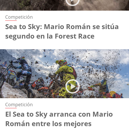
Competición
Sea to Sky: Mario Román se sitúa
segundo en la Forest Race
Competición
El Sea to Sky arranca con Mario
Román entre los mejores