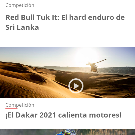
Competición
Red Bull Tuk It: El hard enduro de
Sri Lanka
Competición
¡El Dakar 2021 calienta motores!