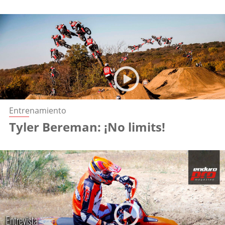
Entrenamiento
Tyler Bereman: ¡No limits!