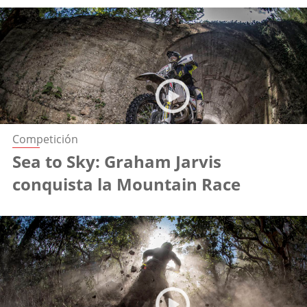
Competición
Sea to Sky: Graham Jarvis
conquista la Mountain Race