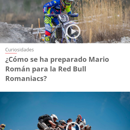
Curiosidades
¿Cómo se ha preparado Mario
Román para la Red Bull
Romaniacs?