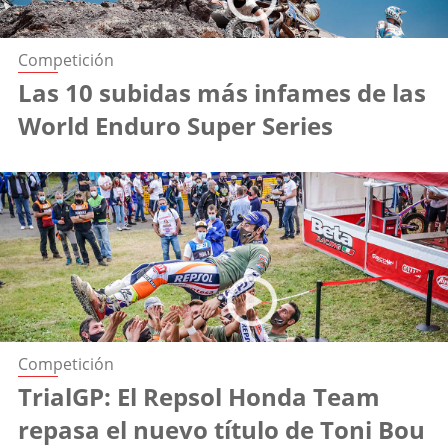
Competición
Las 10 subidas más infames de las
World Enduro Super Series
Competición
TrialGP: El Repsol Honda Team
repasa el nuevo título de Toni Bou