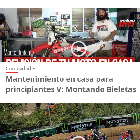
Curiosidades
Mantenimiento en casa para
principiantes V: Montando Bieletas