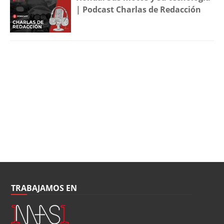
| Podcast Charlas de Redacción
TRABAJAMOS EN