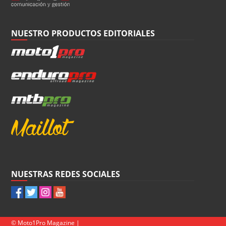
NUESTRO PRODUCTOS EDITORIALES
NUESTRAS REDES SOCIALES
© Moto1Pro Magazine |