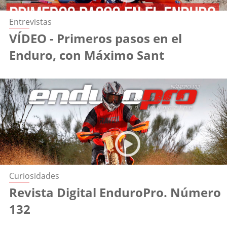
Entrevistas
VÍDEO - Primeros pasos en el
Enduro, con Máximo Sant
Curiosidades
Revista Digital EnduroPro. Número
132