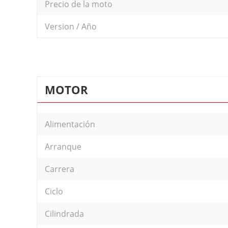
Precio de la moto
Version / Año
MOTOR
Alimentación
Arranque
Carrera
Ciclo
Cilindrada