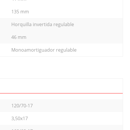
135 mm
Horquilla invertida regulable
46 mm
Monoamortiguador regulable
120/70-17
3,50x17