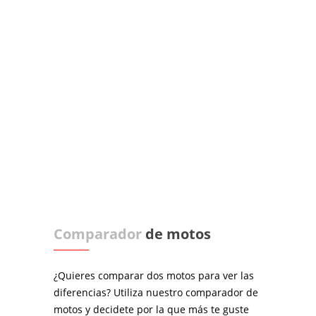
Comparador
de motos
¿Quieres comparar dos motos para ver las
diferencias? Utiliza nuestro comparador de
motos y decidete por la que más te guste