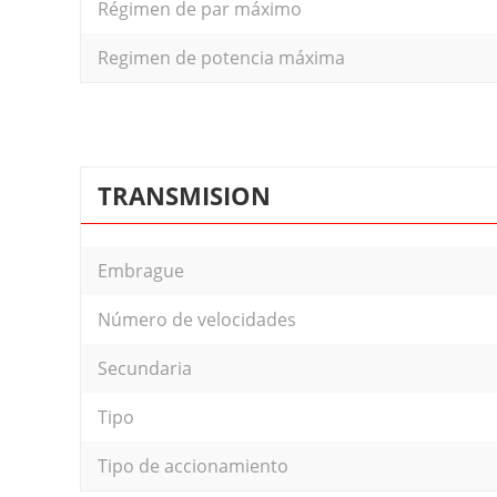
Régimen de par máximo
Regimen de potencia máxima
TRANSMISION
Embrague
Número de velocidades
Secundaria
Tipo
Tipo de accionamiento