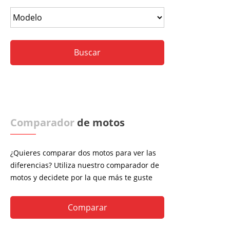
Comparador
de motos
¿Quieres comparar dos motos para ver las
diferencias? Utiliza nuestro comparador de
motos y decidete por la que más te guste
Comparar