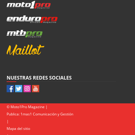
NUESTRAS REDES SOCIALES
© Moto1Pro Magazine |
Publica:
1mas1 Comunicación y Gestión
|
Mapa del sitio