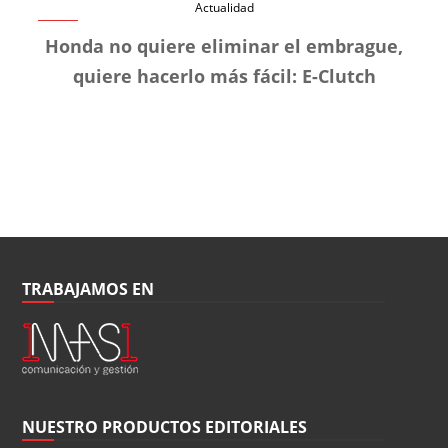
Actualidad
Honda no quiere eliminar el embrague,
quiere hacerlo más fácil: E-Clutch
TRABAJAMOS EN
NUESTRO PRODUCTOS EDITORIALES