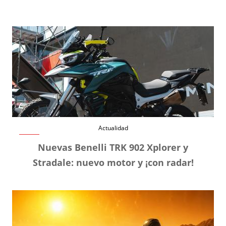
Actualidad
Nuevas Benelli TRK 902 Xplorer y
Stradale: nuevo motor y ¡con radar!