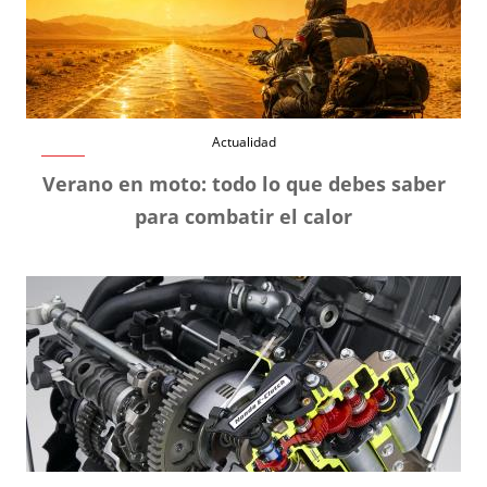
Actualidad
Verano en moto: todo lo que debes saber
para combatir el calor