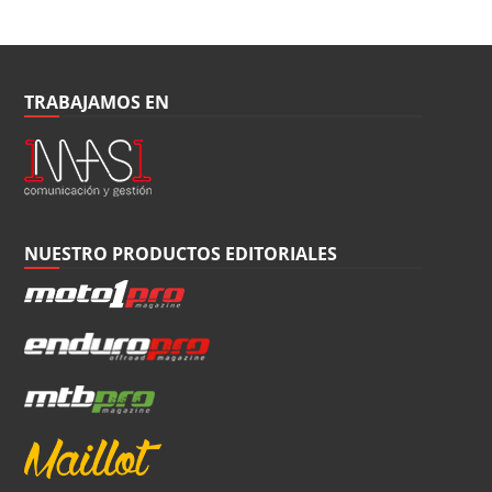
TRABAJAMOS EN
NUESTRO PRODUCTOS EDITORIALES