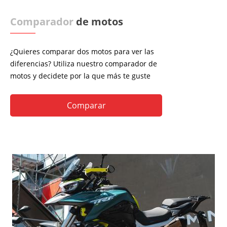
Comparador
de motos
¿Quieres comparar dos motos para ver las
diferencias? Utiliza nuestro comparador de
motos y decidete por la que más te guste
Comparar