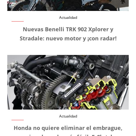
Actualidad
Nuevas Benelli TRK 902 Xplorer y
Stradale: nuevo motor y ¡con radar!
Actualidad
Honda no quiere eliminar el embrague,