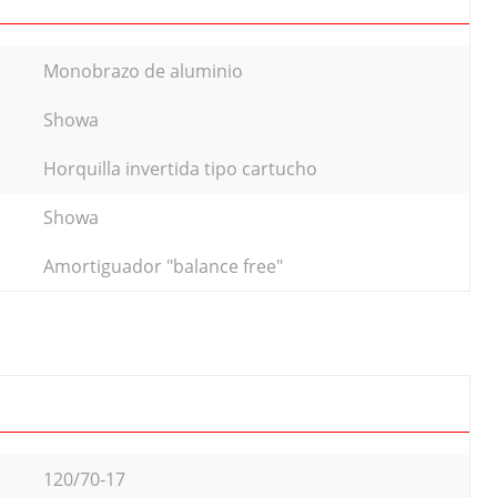
Monobrazo de aluminio
Showa
Horquilla invertida tipo cartucho
Showa
Amortiguador "balance free"
120/70-17