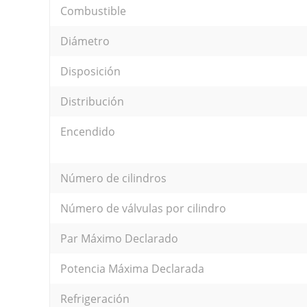
Combustible
Diámetro
Disposición
Distribución
Encendido
Número de cilindros
Número de válvulas por cilindro
Par Máximo Declarado
Potencia Máxima Declarada
Refrigeración