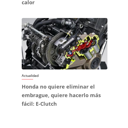
calor
Actualidad
Honda no quiere eliminar el
embrague, quiere hacerlo más
fácil: E-Clutch