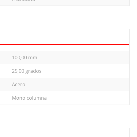
100,00 mm
25,00 grados
Acero
Mono columna