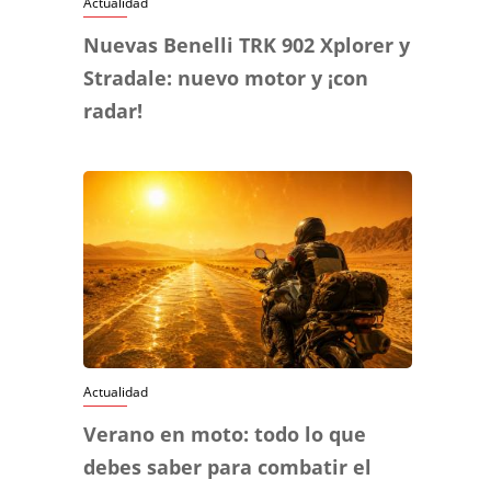
Actualidad
Nuevas Benelli TRK 902 Xplorer y
Stradale: nuevo motor y ¡con
radar!
Actualidad
Verano en moto: todo lo que
debes saber para combatir el