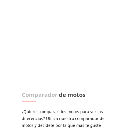
Comparador
de motos
¿Quieres comparar dos motos para ver las
diferencias? Utiliza nuestro comparador de
motos y decidete por la que más te guste