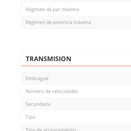
Régimen de par máximo
Regimen de potencia máxima
TRANSMISION
Embrague
Número de velocidades
Secundaria
Tipo
Tipo de accionamiento