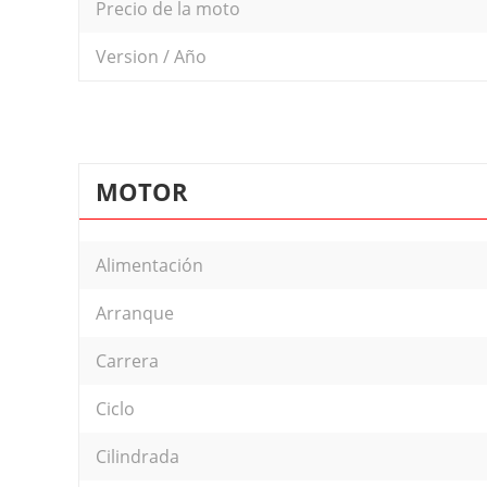
Precio de la moto
Version / Año
MOTOR
Alimentación
Arranque
Carrera
Ciclo
Cilindrada