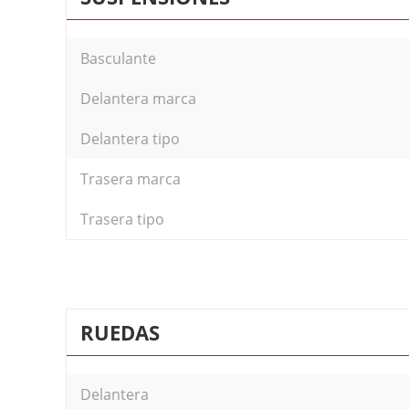
Basculante
Delantera marca
Delantera tipo
Trasera marca
Trasera tipo
RUEDAS
Delantera