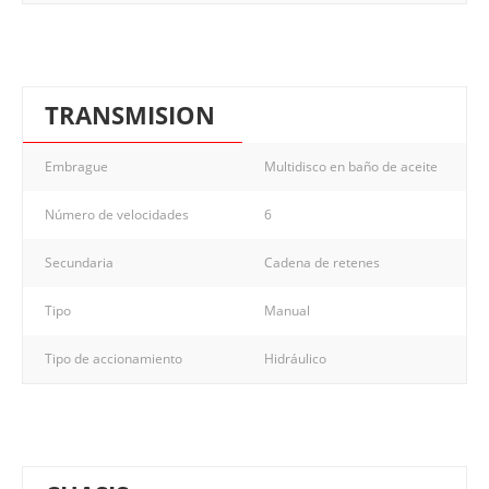
TRANSMISION
Embrague
Multidisco en baño de aceite
Número de velocidades
6
Secundaria
Cadena de retenes
Tipo
Manual
Tipo de accionamiento
Hidráulico