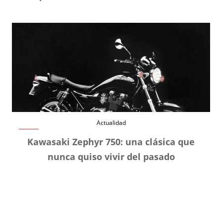
Actualidad
Kawasaki Zephyr 750: una clásica que
nunca quiso vivir del pasado