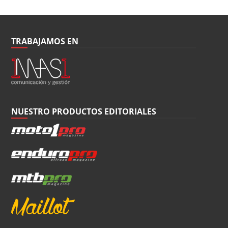
TRABAJAMOS EN
NUESTRO PRODUCTOS EDITORIALES