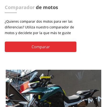
Comparador
de motos
¿Quieres comparar dos motos para ver las
diferencias? Utiliza nuestro comparador de
motos y decidete por la que más te guste
Comparar