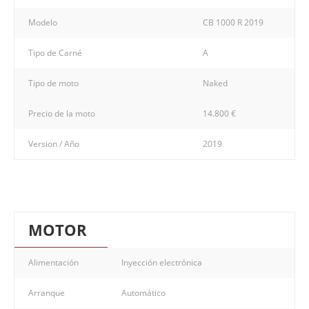
Modelo
CB 1000 R 2019
Tipo de Carné
A
Tipo de moto
Naked
Precio de la moto
14.800 €
Version / Año
2019
MOTOR
Alimentación
Inyección electrónica
Arranque
Automático