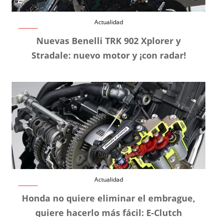
Actualidad
Nuevas Benelli TRK 902 Xplorer y
Stradale: nuevo motor y ¡con radar!
Actualidad
Honda no quiere eliminar el embrague,
quiere hacerlo más fácil: E-Clutch