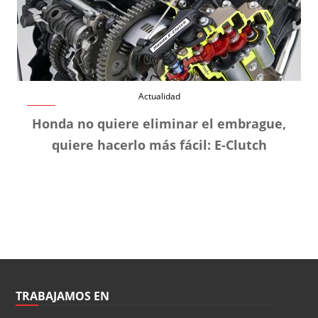
Actualidad
Honda no quiere eliminar el embrague,
quiere hacerlo más fácil: E-Clutch
TRABAJAMOS EN