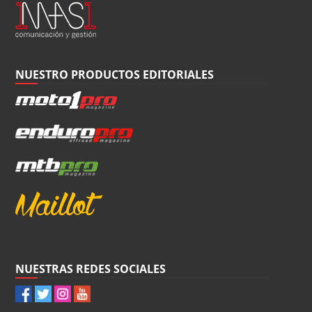
NUESTRO PRODUCTOS EDITORIALES
NUESTRAS REDES SOCIALES