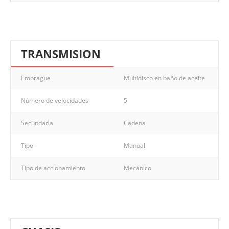
TRANSMISION
Embrague
Multidisco en baño de aceite
Número de velocidades
5
Secundaria
Cadena
Tipo
Manual
Tipo de accionamiento
Mecánico