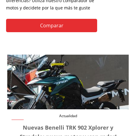
diferencias? Utiliza nuestro comparador de
motos y decidete por la que más te guste
Comparar
Actualidad
Nuevas Benelli TRK 902 Xplorer y