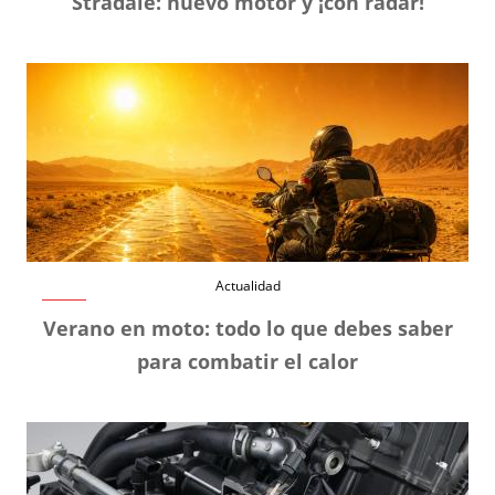
Stradale: nuevo motor y ¡con radar!
Actualidad
Verano en moto: todo lo que debes saber
para combatir el calor