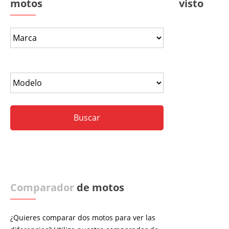
motos
visto
Comparador
de motos
¿Quieres comparar dos motos para ver las