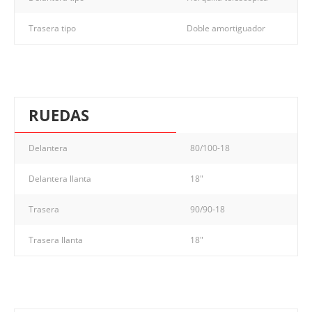
Trasera tipo
Doble amortiguador
RUEDAS
Delantera
80/100-18
Delantera llanta
18"
Trasera
90/90-18
Trasera llanta
18"