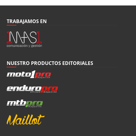
TRABAJAMOS EN
NUESTRO PRODUCTOS EDITORIALES