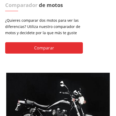
Comparador
de motos
¿Quieres comparar dos motos para ver las
diferencias? Utiliza nuestro comparador de
motos y decidete por la que más te guste
Comparar