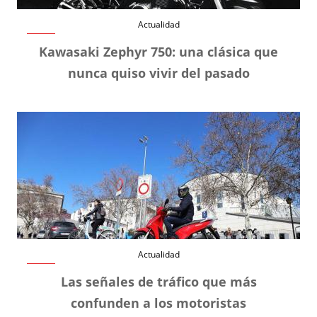
Actualidad
Kawasaki Zephyr 750: una clásica que
nunca quiso vivir del pasado
Actualidad
Las señales de tráfico que más
confunden a los motoristas