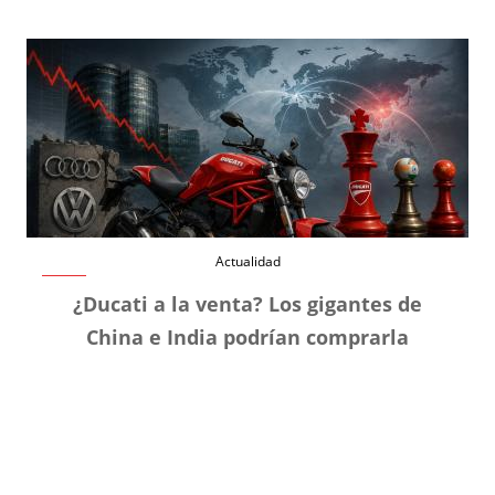
Actualidad
¿Ducati a la venta? Los gigantes de
China e India podrían comprarla