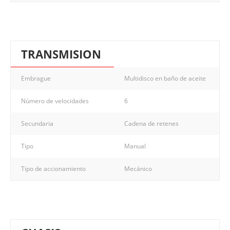
TRANSMISION
Embrague
Multidisco en baño de aceite
Número de velocidades
6
Secundaria
Cadena de retenes
Tipo
Manual
Tipo de accionamiento
Mecánico