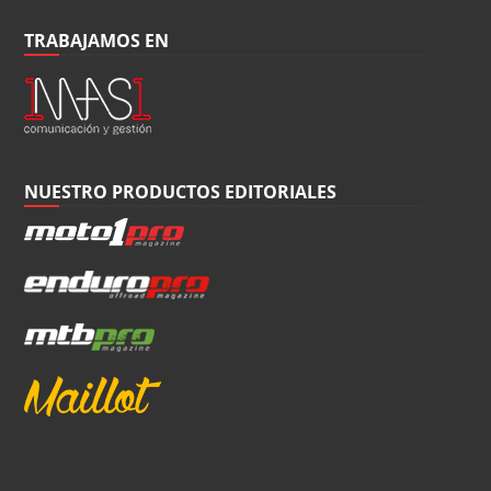
TRABAJAMOS EN
NUESTRO PRODUCTOS EDITORIALES