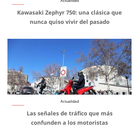
Actualidad
Kawasaki Zephyr 750: una clásica que
nunca quiso vivir del pasado
Actualidad
Las señales de tráfico que más
confunden a los motoristas