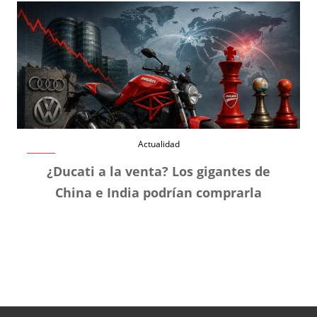
Actualidad
¿Ducati a la venta? Los gigantes de
China e India podrían comprarla