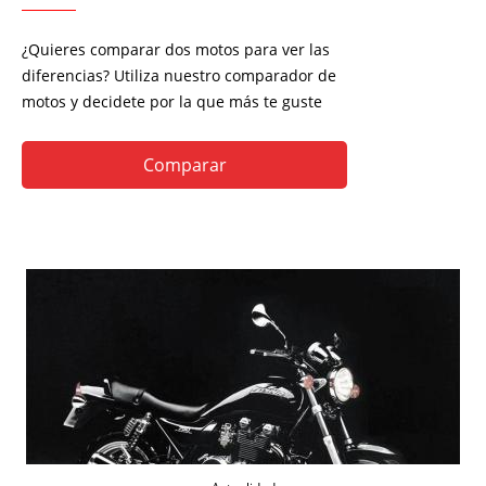
¿Quieres comparar dos motos para ver las
diferencias? Utiliza nuestro comparador de
motos y decidete por la que más te guste
Comparar