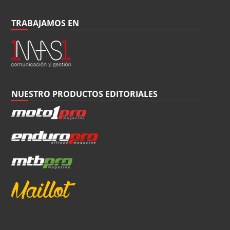
TRABAJAMOS EN
NUESTRO PRODUCTOS EDITORIALES