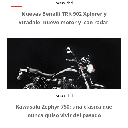
Actualidad
Nuevas Benelli TRK 902 Xplorer y
Stradale: nuevo motor y ¡con radar!
Actualidad
Kawasaki Zephyr 750: una clásica que
nunca quiso vivir del pasado