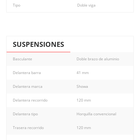
Tipo
Doble viga
SUSPENSIONES
Basculante
Doble brazo de aluminio
Delantera barra
41 mm
Delantera marca
Showa
Delantera recorrido
120 mm
Delantera tipo
Horquilla convencional
Trasera recorrido
120 mm