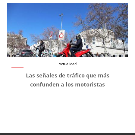
Actualidad
Las señales de tráfico que más
confunden a los motoristas