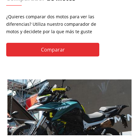
¿Quieres comparar dos motos para ver las
diferencias? Utiliza nuestro comparador de
motos y decidete por la que más te guste
Comparar