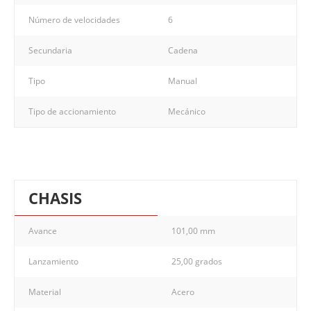
Número de velocidades
6
Secundaria
Cadena
Tipo
Manual
Tipo de accionamiento
Mecánico
CHASIS
Avance
101,00 mm
Lanzamiento
25,00 grados
Material
Acero