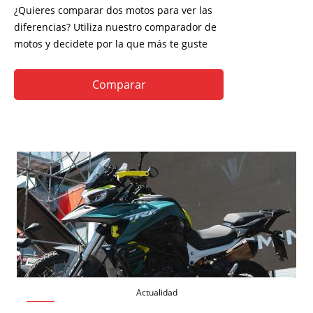
¿Quieres comparar dos motos para ver las
diferencias? Utiliza nuestro comparador de
motos y decidete por la que más te guste
Comparar
Actualidad