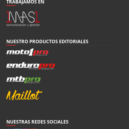
TRABAJAMOS EN
NUESTRO PRODUCTOS EDITORIALES
NUESTRAS REDES SOCIALES