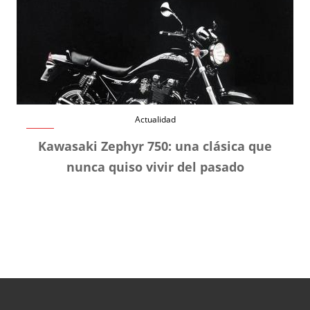
Actualidad
Kawasaki Zephyr 750: una clásica que
nunca quiso vivir del pasado