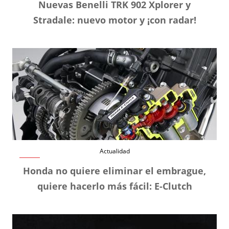
Nuevas Benelli TRK 902 Xplorer y
Stradale: nuevo motor y ¡con radar!
Actualidad
Honda no quiere eliminar el embrague,
quiere hacerlo más fácil: E-Clutch