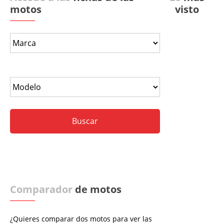
motos
visto
Comparador
de motos
¿Quieres comparar dos motos para ver las