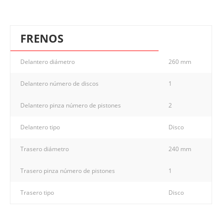
FRENOS
Delantero diámetro
260 mm
Delantero número de discos
1
Delantero pinza número de pistones
2
Delantero tipo
Disco
Trasero diámetro
240 mm
Trasero pinza número de pistones
1
Trasero tipo
Disco