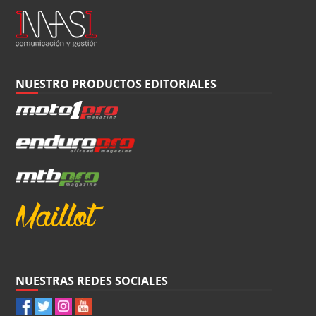
NUESTRO PRODUCTOS EDITORIALES
NUESTRAS REDES SOCIALES