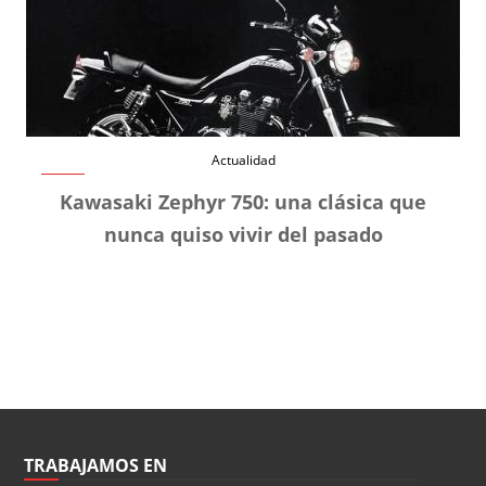
Actualidad
Kawasaki Zephyr 750: una clásica que
nunca quiso vivir del pasado
TRABAJAMOS EN