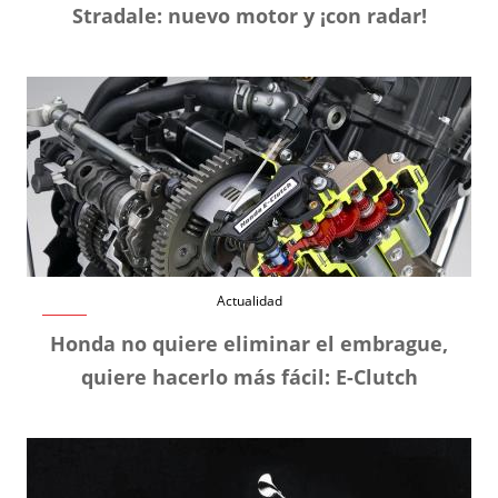
Stradale: nuevo motor y ¡con radar!
Actualidad
Honda no quiere eliminar el embrague,
quiere hacerlo más fácil: E-Clutch