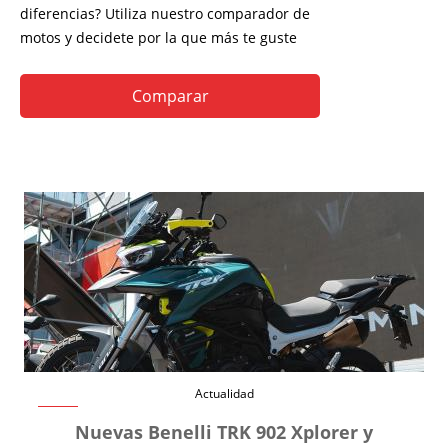
diferencias? Utiliza nuestro comparador de
motos y decidete por la que más te guste
Comparar
Actualidad
Nuevas Benelli TRK 902 Xplorer y