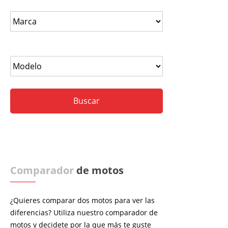
Comparador
de motos
¿Quieres comparar dos motos para ver las
diferencias? Utiliza nuestro comparador de
motos y decidete por la que más te guste