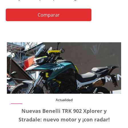
Comparar
Actualidad
Nuevas Benelli TRK 902 Xplorer y
Stradale: nuevo motor y ¡con radar!