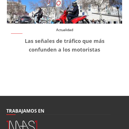
Actualidad
Las señales de tráfico que más
confunden a los motoristas
TRABAJAMOS EN