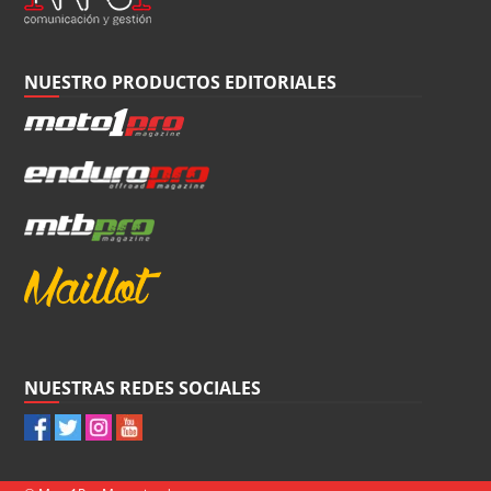
NUESTRO PRODUCTOS EDITORIALES
NUESTRAS REDES SOCIALES