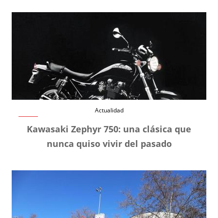
Actualidad
Kawasaki Zephyr 750: una clásica que
nunca quiso vivir del pasado