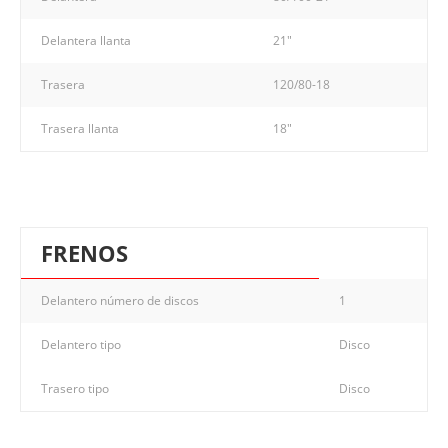
Delantera llanta
21"
Trasera
120/80-18
Trasera llanta
18"
FRENOS
Delantero número de discos
1
Delantero tipo
Disco
Trasero tipo
Disco