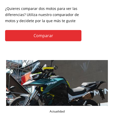
¿Quieres comparar dos motos para ver las
diferencias? Utiliza nuestro comparador de
motos y decidete por la que más te guste
Comparar
Actualidad