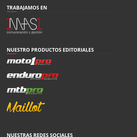
TRABAJAMOS EN
NUESTRO PRODUCTOS EDITORIALES
NUESTRAS REDES SOCIALES