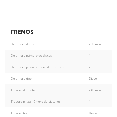
FRENOS
Delantero diámetro
260 mm
Delantero número de discos
1
Delantero pinza número de pistones
2
Delantero tipo
Disco
Trasero diámetro
240 mm
Trasero pinza número de pistones
1
Trasero tipo
Disco