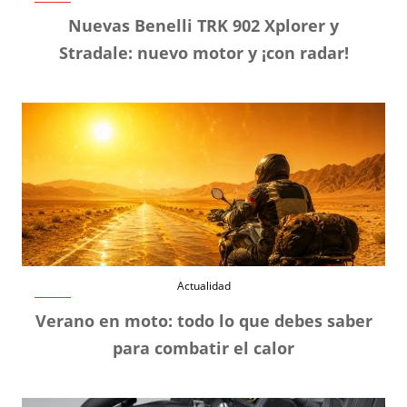
Nuevas Benelli TRK 902 Xplorer y
Stradale: nuevo motor y ¡con radar!
Actualidad
Verano en moto: todo lo que debes saber
para combatir el calor