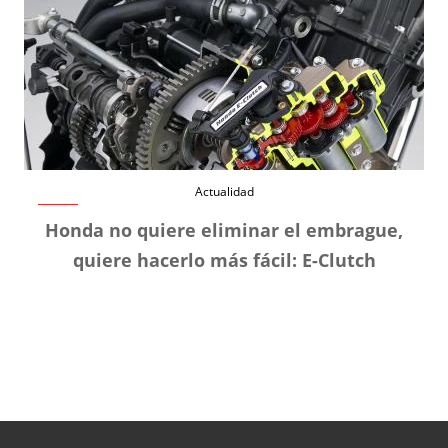
Actualidad
Honda no quiere eliminar el embrague,
quiere hacerlo más fácil: E-Clutch