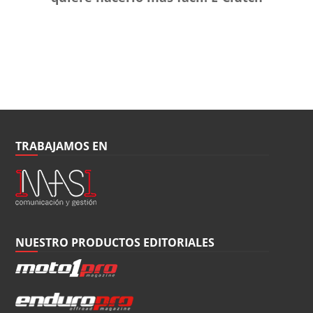
TRABAJAMOS EN
NUESTRO PRODUCTOS EDITORIALES