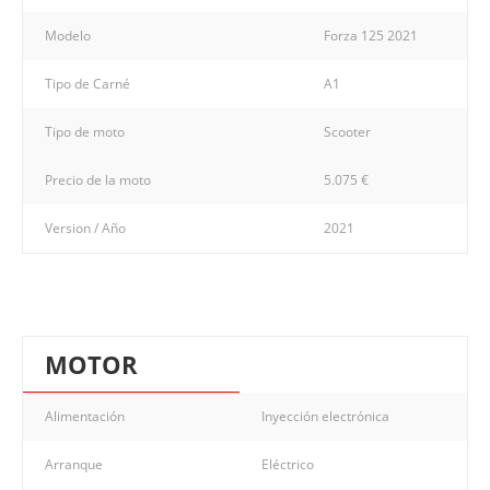
Modelo
Forza 125 2021
Tipo de Carné
A1
Tipo de moto
Scooter
Precio de la moto
5.075 €
Version / Año
2021
MOTOR
Alimentación
Inyección electrónica
Arranque
Eléctrico