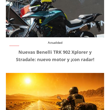
Actualidad
Nuevas Benelli TRK 902 Xplorer y
Stradale: nuevo motor y ¡con radar!