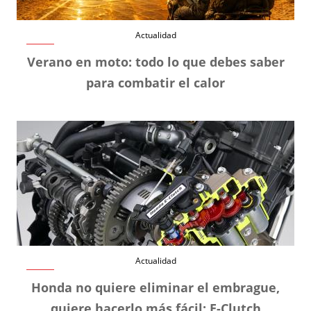
Actualidad
Verano en moto: todo lo que debes saber
para combatir el calor
Actualidad
Honda no quiere eliminar el embrague,
quiere hacerlo más fácil: E-Clutch