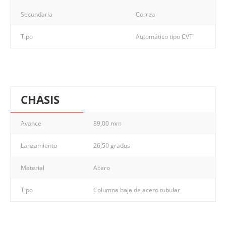
Secundaria
Correa
Tipo
Automático tipo CVT
CHASIS
Avance
89,00 mm
Lanzamiento
26,50 grados
Material
Acero
Tipo
Columna baja de acero tubular