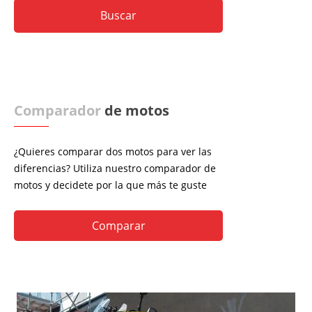
Comparador
de motos
¿Quieres comparar dos motos para ver las
diferencias? Utiliza nuestro comparador de
motos y decidete por la que más te guste
Comparar