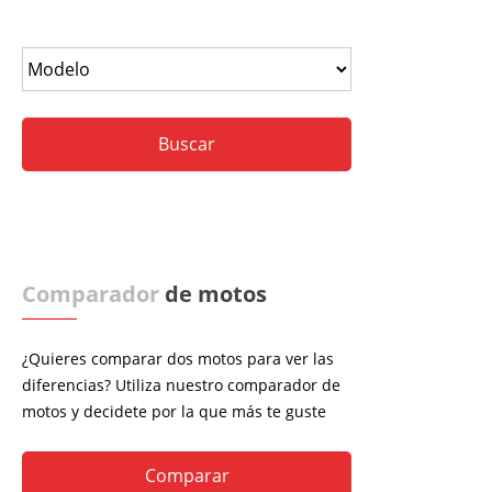
Comparador
de motos
¿Quieres comparar dos motos para ver las
diferencias? Utiliza nuestro comparador de
motos y decidete por la que más te guste
Comparar