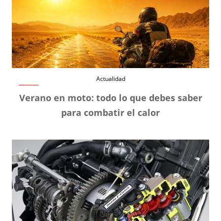
Actualidad
Verano en moto: todo lo que debes saber
para combatir el calor