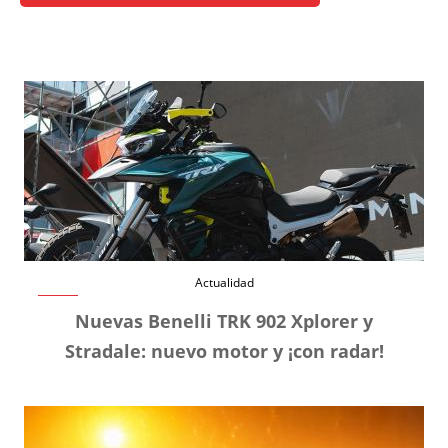
Actualidad
Nuevas Benelli TRK 902 Xplorer y
Stradale: nuevo motor y ¡con radar!