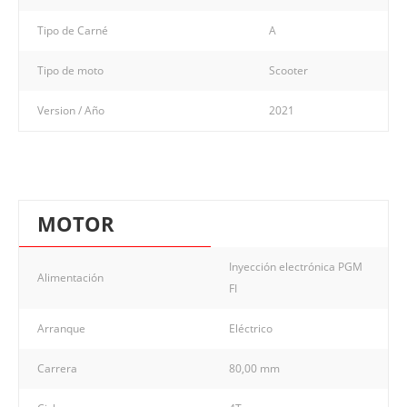
Tipo de Carné
A
Tipo de moto
Scooter
Version / Año
2021
MOTOR
Inyección electrónica PGM
Alimentación
FI
Arranque
Eléctrico
Carrera
80,00 mm