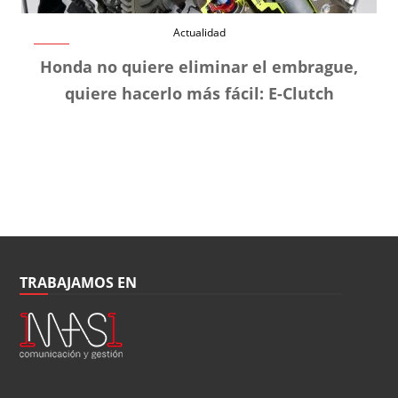
Actualidad
Honda no quiere eliminar el embrague,
quiere hacerlo más fácil: E-Clutch
TRABAJAMOS EN