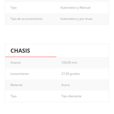
Tipo
Automático y Manual
Tipo de accionamiento
Automático y por levas
CHASIS
Avance
104,00 mm
Lanzamiento
27,00 grados
Material
Acero
Tipo
Tipo diamante