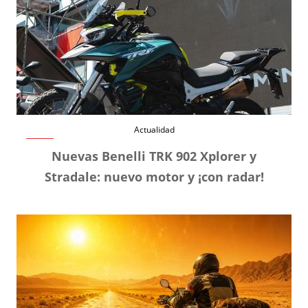
Actualidad
Nuevas Benelli TRK 902 Xplorer y
Stradale: nuevo motor y ¡con radar!