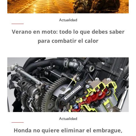
Actualidad
Verano en moto: todo lo que debes saber
para combatir el calor
Actualidad
Honda no quiere eliminar el embrague,