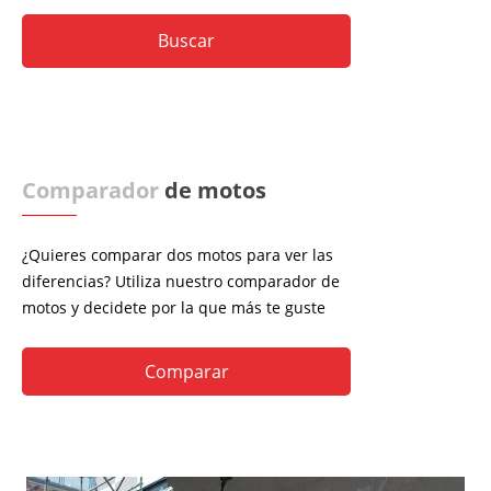
Comparador
de motos
¿Quieres comparar dos motos para ver las
diferencias? Utiliza nuestro comparador de
motos y decidete por la que más te guste
Comparar