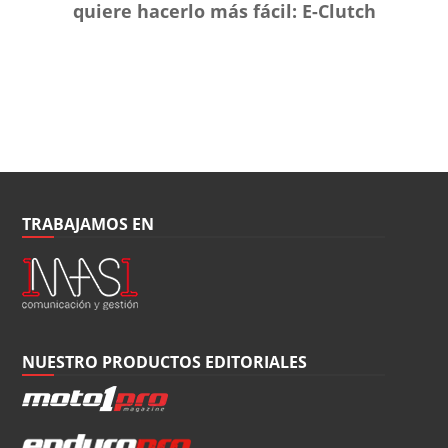
quiere hacerlo más fácil: E-Clutch
TRABAJAMOS EN
NUESTRO PRODUCTOS EDITORIALES