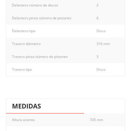
Delantero número de discos
2
Delantero pinza número de pistones
6
Delantero tipo
Disco
Trasero diámetro
316 mm
Trasero pinza número de pistones
3
Trasero tipo
Disco
MEDIDAS
Altura asiento
745 mm