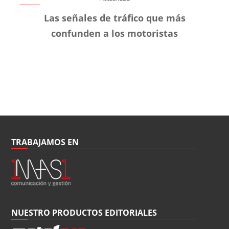
Las señales de tráfico que más
confunden a los motoristas
TRABAJAMOS EN
NUESTRO PRODUCTOS EDITORIALES