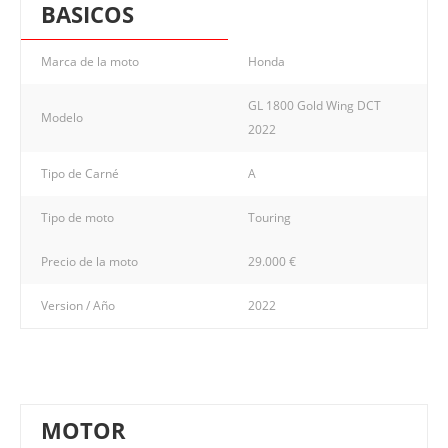
BASICOS
Marca de la moto
Honda
GL 1800 Gold Wing DCT
Modelo
2022
Tipo de Carné
A
Tipo de moto
Touring
Precio de la moto
29.000 €
Version / Año
2022
MOTOR