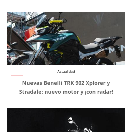
Actualidad
Nuevas Benelli TRK 902 Xplorer y
Stradale: nuevo motor y ¡con radar!