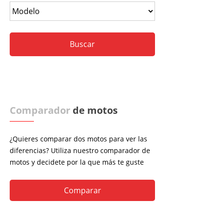
Comparador
de motos
¿Quieres comparar dos motos para ver las
diferencias? Utiliza nuestro comparador de
motos y decidete por la que más te guste
Comparar