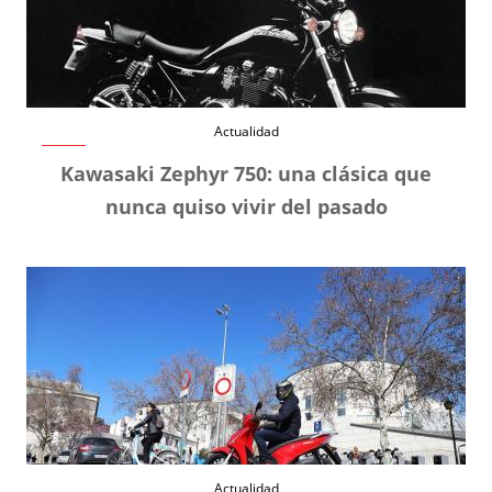
Actualidad
Kawasaki Zephyr 750: una clásica que
nunca quiso vivir del pasado
Actualidad