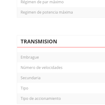
Régimen de par máximo
Regimen de potencia máxima
TRANSMISION
Embrague
Número de velocidades
Secundaria
Tipo
Tipo de accionamiento