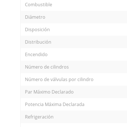
Combustible
Diámetro
Disposición
Distribución
Encendido
Número de cilindros
Número de válvulas por cilindro
Par Máximo Declarado
Potencia Máxima Declarada
Refrigeración