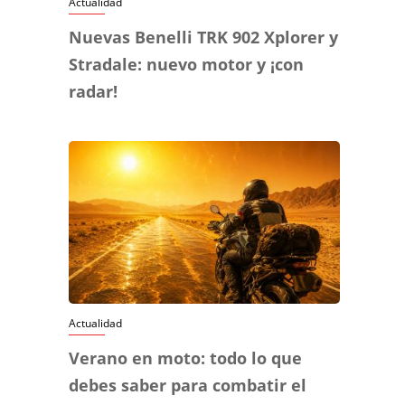
Actualidad
Nuevas Benelli TRK 902 Xplorer y
Stradale: nuevo motor y ¡con
radar!
Actualidad
Verano en moto: todo lo que
debes saber para combatir el