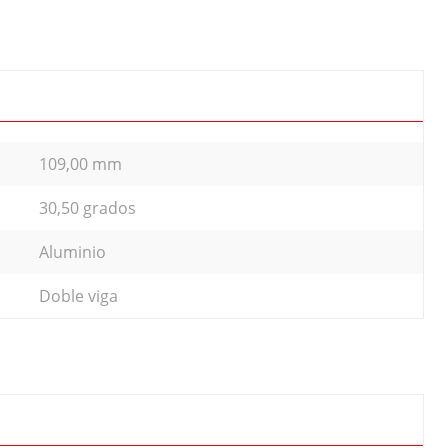
109,00 mm
30,50 grados
Aluminio
Doble viga