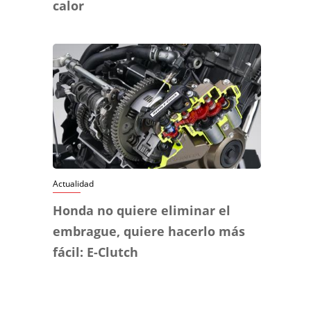
calor
Actualidad
Honda no quiere eliminar el
embrague, quiere hacerlo más
fácil: E-Clutch