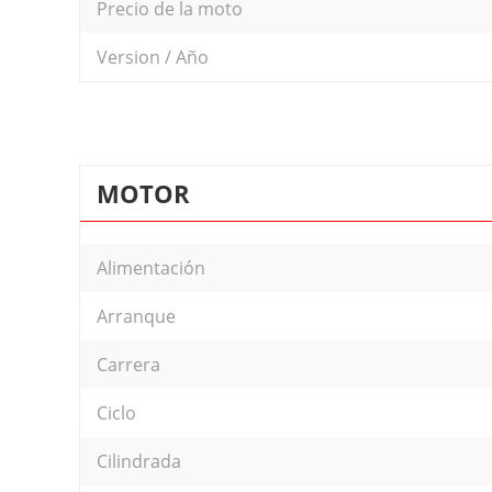
Precio de la moto
Version / Año
MOTOR
Alimentación
Arranque
Carrera
Ciclo
Cilindrada