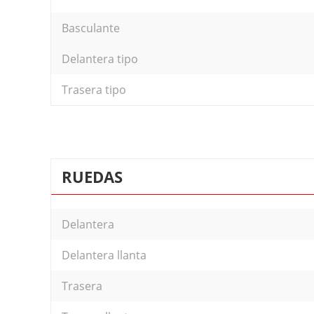
Basculante
Delantera tipo
Trasera tipo
RUEDAS
Delantera
Delantera llanta
Trasera