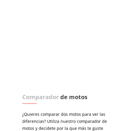
Comparador
de motos
¿Quieres comparar dos motos para ver las
diferencias? Utiliza nuestro comparador de
motos y decidete por la que más te guste