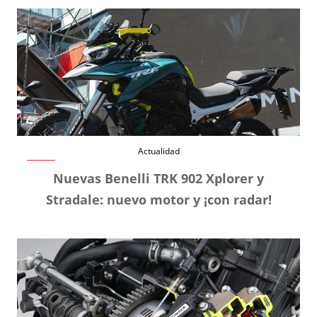
Actualidad
Nuevas Benelli TRK 902 Xplorer y
Stradale: nuevo motor y ¡con radar!