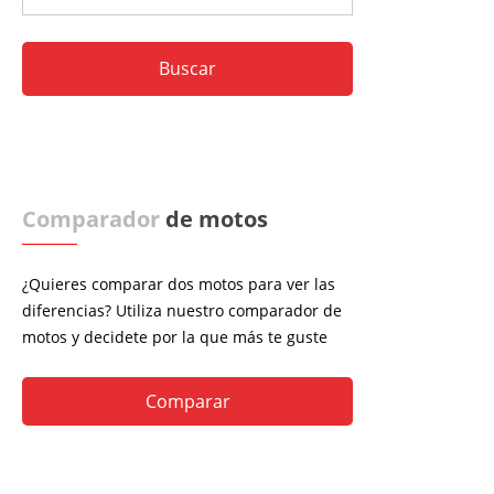
Comparador
de motos
¿Quieres comparar dos motos para ver las
diferencias? Utiliza nuestro comparador de
motos y decidete por la que más te guste
Comparar