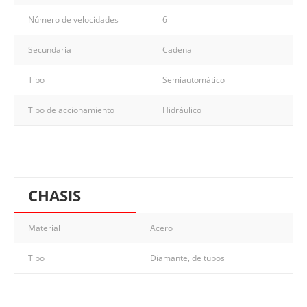
Número de velocidades
6
Secundaria
Cadena
Tipo
Semiautomático
Tipo de accionamiento
Hidráulico
CHASIS
Material
Acero
Tipo
Diamante, de tubos