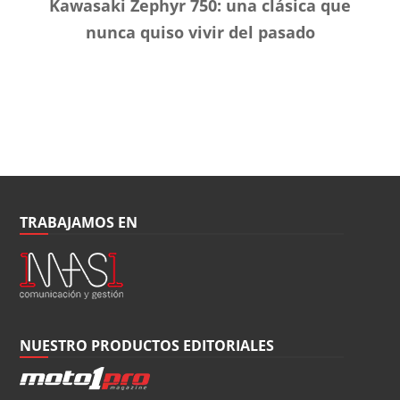
Kawasaki Zephyr 750: una clásica que
nunca quiso vivir del pasado
TRABAJAMOS EN
NUESTRO PRODUCTOS EDITORIALES