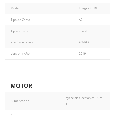
Modelo
Integra 2019
Tipo de Carné
A2
Tipo de moto
Scooter
Precio de la moto
9.349 €
Version / Año
2019
MOTOR
Inyección electrónica PGM
Alimentación
FI