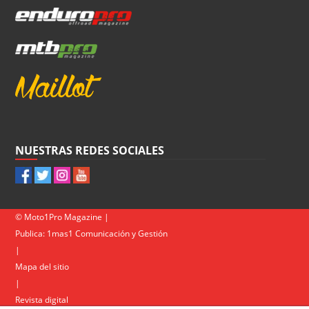
NUESTRAS REDES SOCIALES
© Moto1Pro Magazine |
Publica:
1mas1 Comunicación y Gestión
|
Mapa del sitio
|
Revista digital