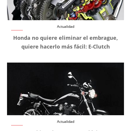
Actualidad
Honda no quiere eliminar el embrague,
quiere hacerlo más fácil: E-Clutch
Actualidad