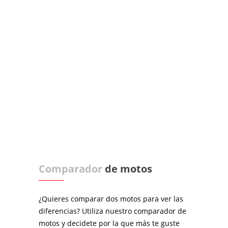
Comparador
de motos
¿Quieres comparar dos motos para ver las
diferencias? Utiliza nuestro comparador de
motos y decidete por la que más te guste