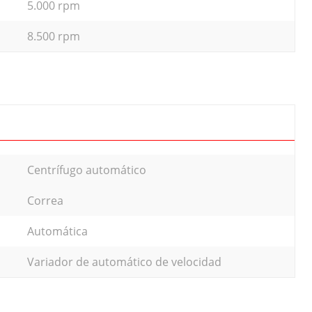
5.000 rpm
8.500 rpm
Centrífugo automático
Correa
Automática
Variador de automático de velocidad