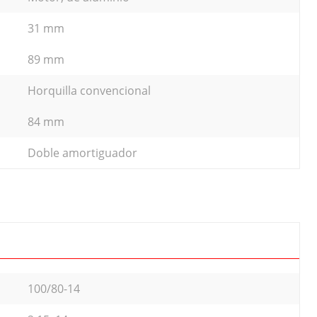
31 mm
89 mm
Horquilla convencional
84 mm
Doble amortiguador
100/80-14