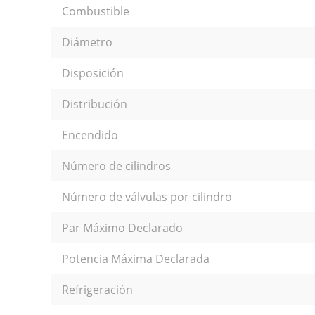
Combustible
Diámetro
Disposición
Distribución
Encendido
Número de cilindros
Número de válvulas por cilindro
Par Máximo Declarado
Potencia Máxima Declarada
Refrigeración