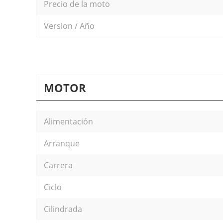
Precio de la moto
Version / Año
MOTOR
Alimentación
Arranque
Carrera
Ciclo
Cilindrada