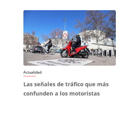
Actualidad
Las señales de tráfico que más
confunden a los motoristas