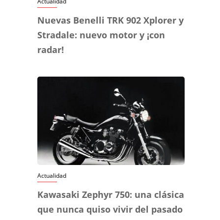
Actualidad
Nuevas Benelli TRK 902 Xplorer y
Stradale: nuevo motor y ¡con
radar!
Actualidad
Kawasaki Zephyr 750: una clásica
que nunca quiso vivir del pasado