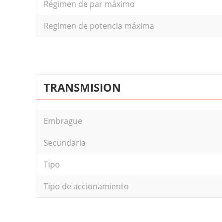
Régimen de par máximo
Regimen de potencia máxima
TRANSMISION
Embrague
Secundaria
Tipo
Tipo de accionamiento