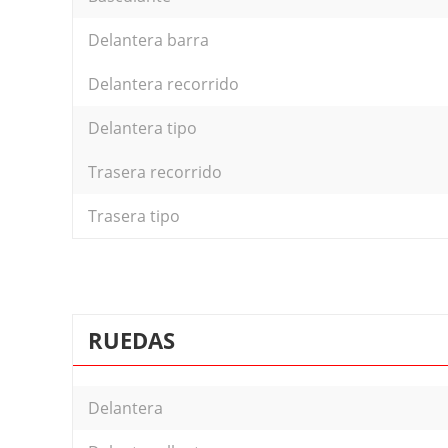
Delantera barra
Delantera recorrido
Delantera tipo
Trasera recorrido
Trasera tipo
RUEDAS
Delantera