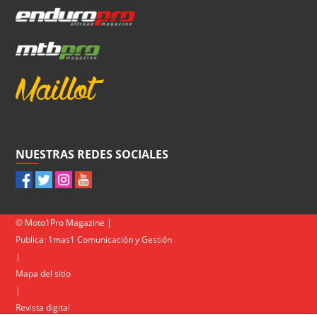
NUESTRAS REDES SOCIALES
© Moto1Pro Magazine |
Publica:
1mas1 Comunicación y Gestión
|
Mapa del sitio
|
Revista digital