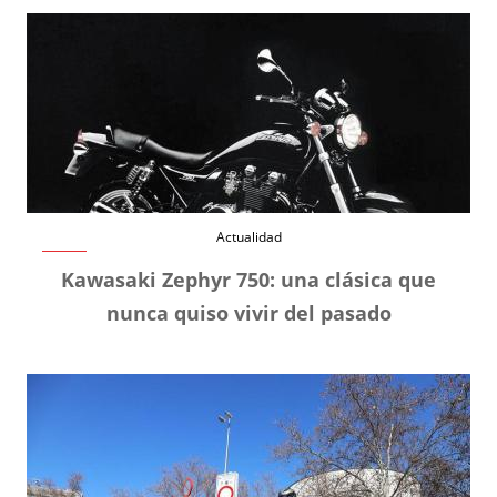
Actualidad
Kawasaki Zephyr 750: una clásica que
nunca quiso vivir del pasado