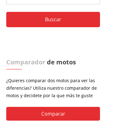
Comparador
de motos
¿Quieres comparar dos motos para ver las
diferencias? Utiliza nuestro comparador de
motos y decidete por la que más te guste
Comparar