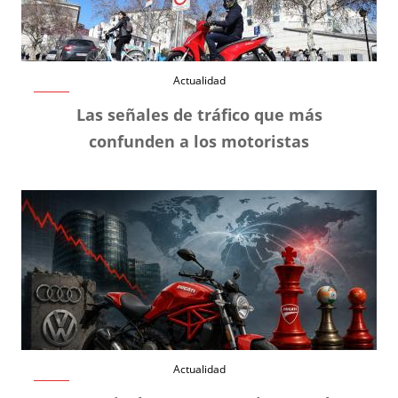
Actualidad
Las señales de tráfico que más
confunden a los motoristas
Actualidad