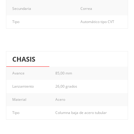
Secundaria
Correa
Tipo
Automático tipo CVT
CHASIS
Avance
85,00 mm
Lanzamiento
26,00 grados
Material
Acero
Tipo
Columna baja de acero tubular