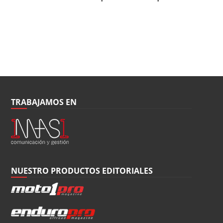
TRABAJAMOS EN
NUESTRO PRODUCTOS EDITORIALES