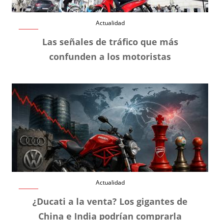
Actualidad
Las señales de tráfico que más
confunden a los motoristas
Actualidad
¿Ducati a la venta? Los gigantes de
China e India podrían comprarla