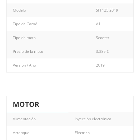
Modelo
SH 125 2019
Tipo de Carné
A1
Tipo de moto
Scooter
Precio de la moto
3.389 €
Version / Año
2019
MOTOR
Alimentación
Inyección electrónica
Arranque
Eléctrico