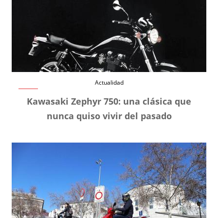
Actualidad
Kawasaki Zephyr 750: una clásica que
nunca quiso vivir del pasado