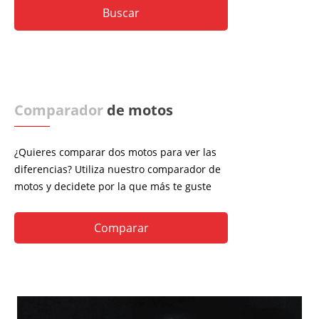
Comparador
de motos
¿Quieres comparar dos motos para ver las
diferencias? Utiliza nuestro comparador de
motos y decidete por la que más te guste
Comparar