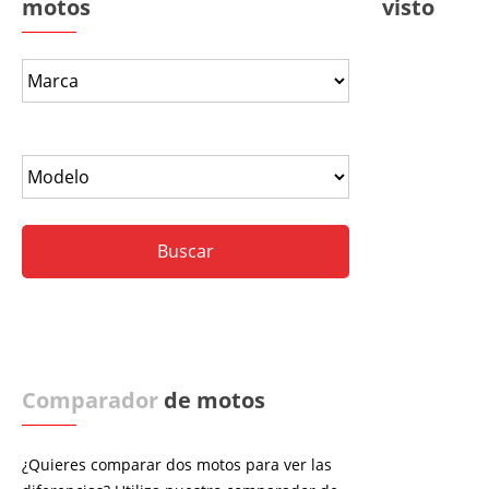
motos
visto
Comparador
de motos
¿Quieres comparar dos motos para ver las