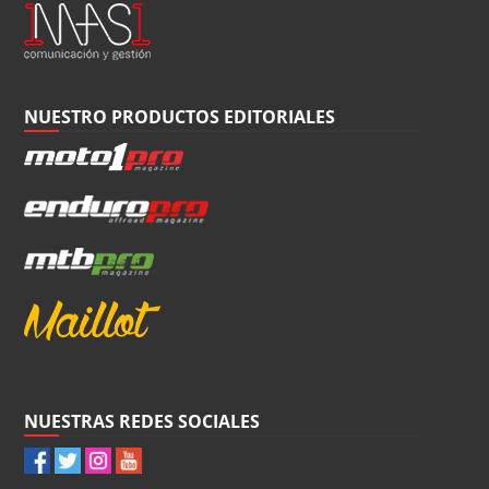
NUESTRO PRODUCTOS EDITORIALES
NUESTRAS REDES SOCIALES