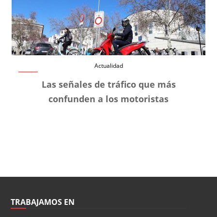
Actualidad
Las señales de tráfico que más
confunden a los motoristas
TRABAJAMOS EN