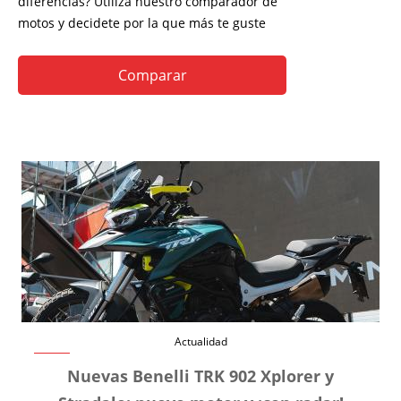
diferencias? Utiliza nuestro comparador de
motos y decidete por la que más te guste
Comparar
Actualidad
Nuevas Benelli TRK 902 Xplorer y