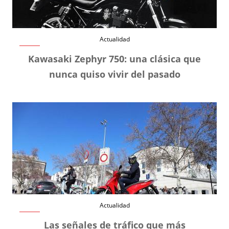
Actualidad
Kawasaki Zephyr 750: una clásica que
nunca quiso vivir del pasado
Actualidad
Las señales de tráfico que más