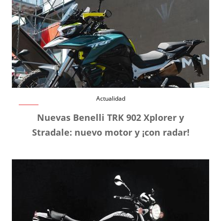
Actualidad
Nuevas Benelli TRK 902 Xplorer y
Stradale: nuevo motor y ¡con radar!