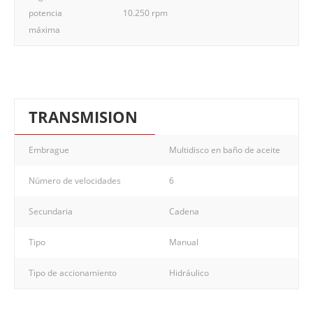
potencia
10.250 rpm
máxima
TRANSMISION
Embrague
Multidisco en baño de aceite
Número de velocidades
6
Secundaria
Cadena
Tipo
Manual
Tipo de accionamiento
Hidráulico