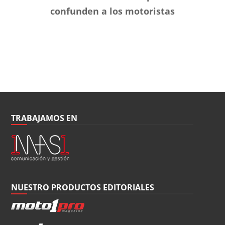
confunden a los motoristas
TRABAJAMOS EN
NUESTRO PRODUCTOS EDITORIALES