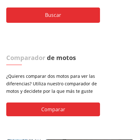
Comparador
de motos
¿Quieres comparar dos motos para ver las
diferencias? Utiliza nuestro comparador de
motos y decidete por la que más te guste
Comparar