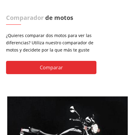
Comparador
de motos
¿Quieres comparar dos motos para ver las
diferencias? Utiliza nuestro comparador de
motos y decidete por la que más te guste
Comparar