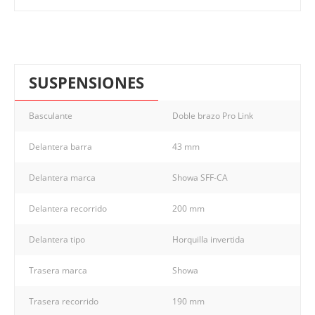
SUSPENSIONES
Basculante
Doble brazo Pro Link
Delantera barra
43 mm
Delantera marca
Showa SFF-CA
Delantera recorrido
200 mm
Delantera tipo
Horquilla invertida
Trasera marca
Showa
Trasera recorrido
190 mm