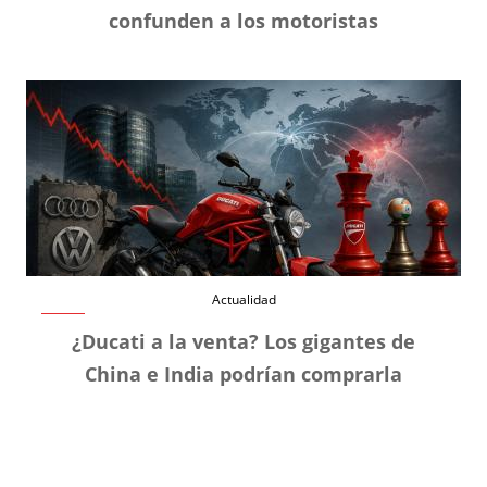
confunden a los motoristas
Actualidad
¿Ducati a la venta? Los gigantes de
China e India podrían comprarla