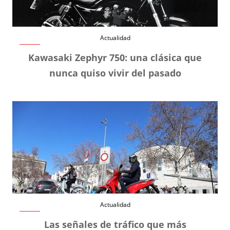
Actualidad
Kawasaki Zephyr 750: una clásica que
nunca quiso vivir del pasado
Actualidad
Las señales de tráfico que más