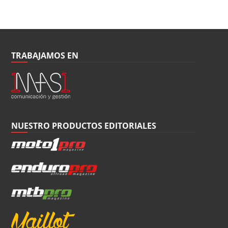
TRABAJAMOS EN
NUESTRO PRODUCTOS EDITORIALES