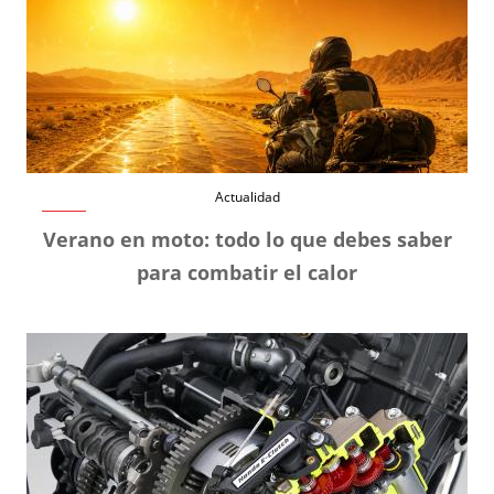
Actualidad
Verano en moto: todo lo que debes saber
para combatir el calor