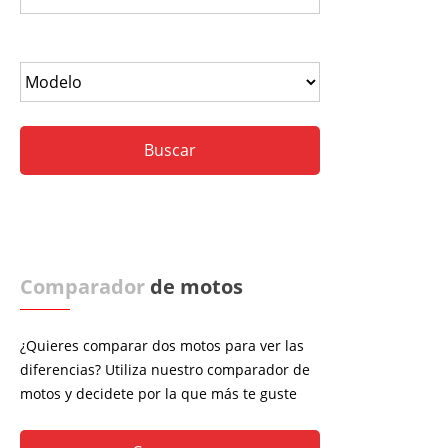
Comparador
de motos
¿Quieres comparar dos motos para ver las
diferencias? Utiliza nuestro comparador de
motos y decidete por la que más te guste