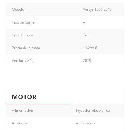
Modelo
Versys 1000 2019
Tipo de Carné
A
Tipo de moto
Trail
Precio de la moto
14.299 €
Version / Año
2019
MOTOR
Alimentación
Inyección electrónica
Arranque
Automático