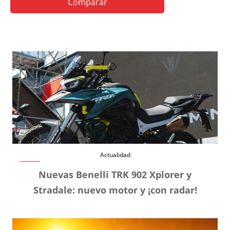
Comparar
Actualidad
Nuevas Benelli TRK 902 Xplorer y
Stradale: nuevo motor y ¡con radar!