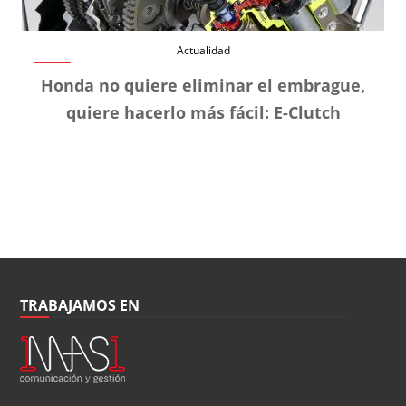
Actualidad
Honda no quiere eliminar el embrague,
quiere hacerlo más fácil: E-Clutch
TRABAJAMOS EN