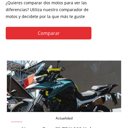
¿Quieres comparar dos motos para ver las
diferencias? Utiliza nuestro comparador de
motos y decidete por la que más te guste
Comparar
Actualidad