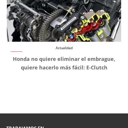
Actualidad
Honda no quiere eliminar el embrague,
quiere hacerlo más fácil: E-Clutch