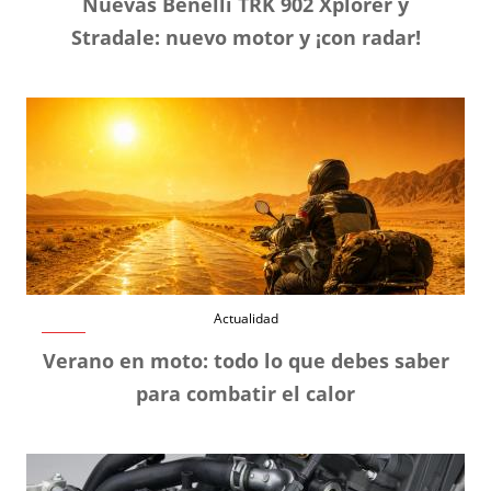
Nuevas Benelli TRK 902 Xplorer y
Stradale: nuevo motor y ¡con radar!
Actualidad
Verano en moto: todo lo que debes saber
para combatir el calor