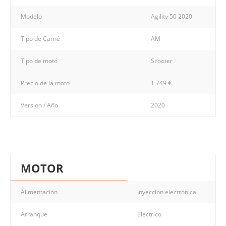
Modelo
Agility 50 2020
Tipo de Carné
AM
Tipo de moto
Scooter
Precio de la moto
1.749 €
Version / Año
2020
MOTOR
Alimentación
Inyección electrónica
Arranque
Eléctrico