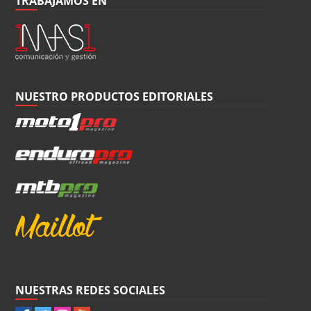
TRABAJAMOS EN
NUESTRO PRODUCTOS EDITORIALES
NUESTRAS REDES SOCIALES