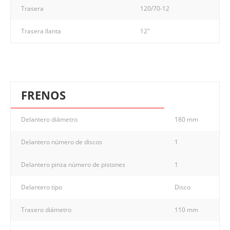
Trasera
120/70-12
Trasera llanta
12"
FRENOS
Delantero diámetro
180 mm
Delantero número de discos
1
Delantero pinza número de pistones
1
Delantero tipo
Disco
Trasero diámetro
110 mm