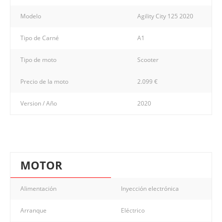
Modelo
Agility City 125 2020
Tipo de Carné
A1
Tipo de moto
Scooter
Precio de la moto
2.099 €
Version / Año
2020
MOTOR
Alimentación
Inyección electrónica
Arranque
Eléctrico