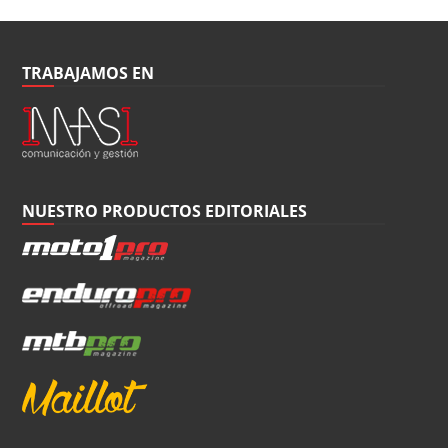
TRABAJAMOS EN
NUESTRO PRODUCTOS EDITORIALES