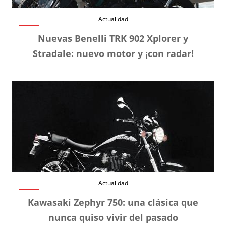
Actualidad
Nuevas Benelli TRK 902 Xplorer y
Stradale: nuevo motor y ¡con radar!
Actualidad
Kawasaki Zephyr 750: una clásica que
nunca quiso vivir del pasado