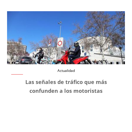
Actualidad
Las señales de tráfico que más
confunden a los motoristas