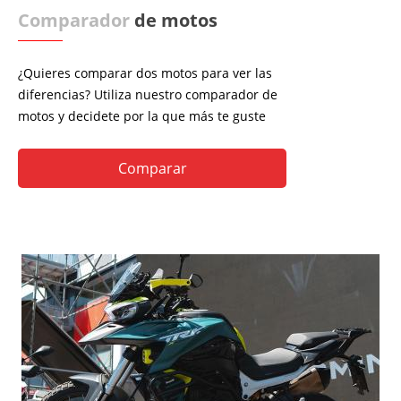
Comparador
de motos
¿Quieres comparar dos motos para ver las
diferencias? Utiliza nuestro comparador de
motos y decidete por la que más te guste
Comparar