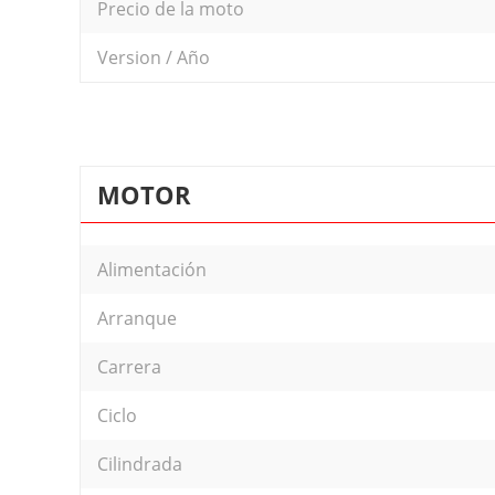
Precio de la moto
Version / Año
MOTOR
Alimentación
Arranque
Carrera
Ciclo
Cilindrada