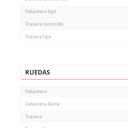
Delantera tipo
Trasera recorrido
Trasera tipo
RUEDAS
Delantera
Delantera llanta
Trasera