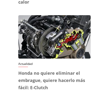
calor
Actualidad
Honda no quiere eliminar el
embrague, quiere hacerlo más
fácil: E-Clutch