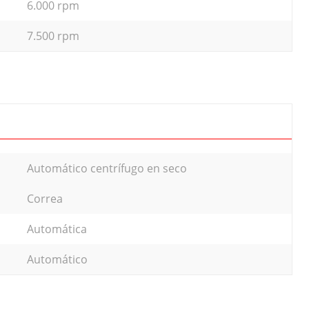
6.000 rpm
7.500 rpm
Automático centrífugo en seco
Correa
Automática
Automático