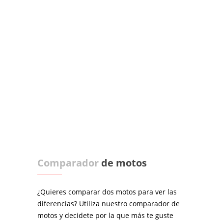
Comparador
de motos
¿Quieres comparar dos motos para ver las
diferencias? Utiliza nuestro comparador de
motos y decidete por la que más te guste