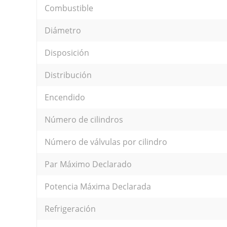
Combustible
Diámetro
Disposición
Distribución
Encendido
Número de cilindros
Número de válvulas por cilindro
Par Máximo Declarado
Potencia Máxima Declarada
Refrigeración