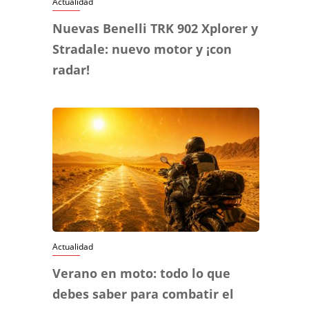
Actualidad
Nuevas Benelli TRK 902 Xplorer y
Stradale: nuevo motor y ¡con
radar!
Actualidad
Verano en moto: todo lo que
debes saber para combatir el