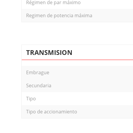
Régimen de par máximo
Regimen de potencia máxima
TRANSMISION
Embrague
Secundaria
Tipo
Tipo de accionamiento