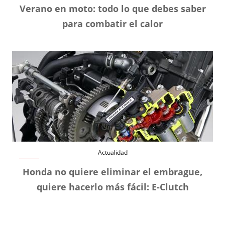
Verano en moto: todo lo que debes saber
para combatir el calor
Actualidad
Honda no quiere eliminar el embrague,
quiere hacerlo más fácil: E-Clutch