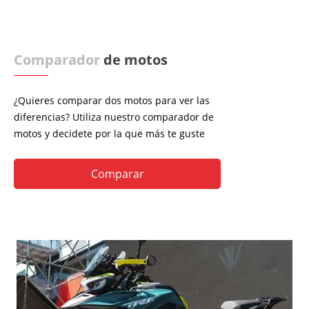
Comparador
de motos
¿Quieres comparar dos motos para ver las
diferencias? Utiliza nuestro comparador de
motos y decidete por la que más te guste
Comparar