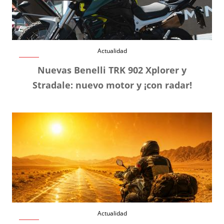
Actualidad
Nuevas Benelli TRK 902 Xplorer y
Stradale: nuevo motor y ¡con radar!
Actualidad