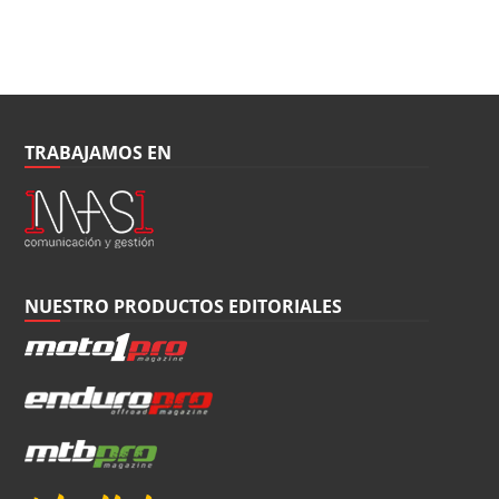
TRABAJAMOS EN
NUESTRO PRODUCTOS EDITORIALES