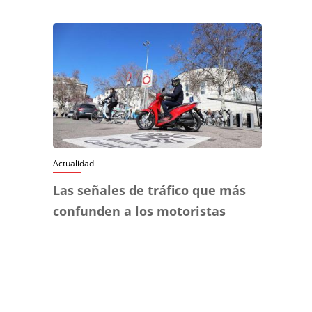
Actualidad
Las señales de tráfico que más
confunden a los motoristas