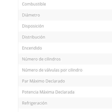
Combustible
Diámetro
Disposición
Distribución
Encendido
Número de cilindros
Número de válvulas por cilindro
Par Máximo Declarado
Potencia Máxima Declarada
Refrigeración