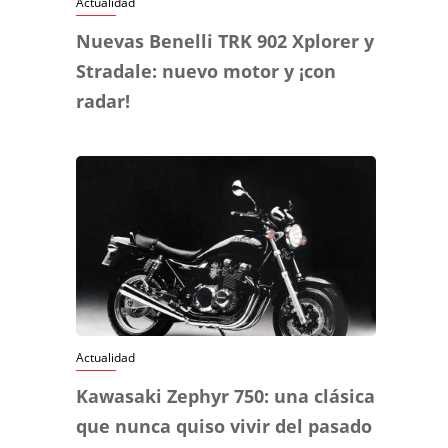
Actualidad
Nuevas Benelli TRK 902 Xplorer y
Stradale: nuevo motor y ¡con
radar!
Actualidad
Kawasaki Zephyr 750: una clásica
que nunca quiso vivir del pasado