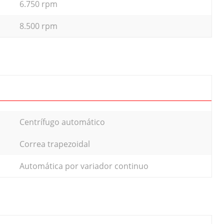
6.750 rpm
8.500 rpm
Centrífugo automático
Correa trapezoidal
Automática por variador continuo