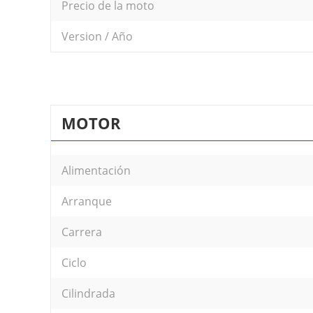
Precio de la moto
Version / Año
MOTOR
Alimentación
Arranque
Carrera
Ciclo
Cilindrada