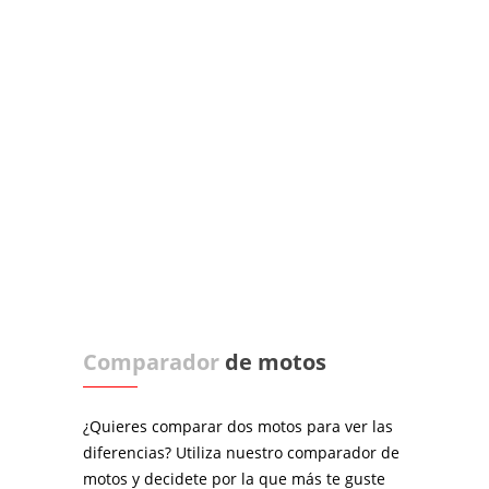
Comparador
de motos
¿Quieres comparar dos motos para ver las
diferencias? Utiliza nuestro comparador de
motos y decidete por la que más te guste