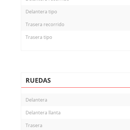
Delantera tipo
Trasera recorrido
Trasera tipo
RUEDAS
Delantera
Delantera llanta
Trasera