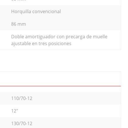
Horquilla convencional
86 mm
Doble amortiguador con precarga de muelle
ajustable en tres posiciones
110/70-12
12"
130/70-12