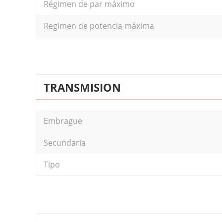
Régimen de par máximo
Regimen de potencia máxima
TRANSMISION
Embrague
Secundaria
Tipo