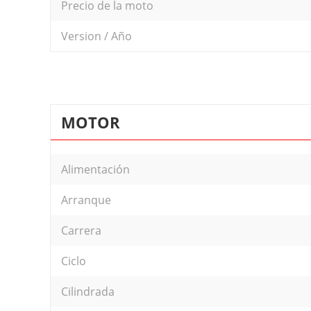
Precio de la moto
Version / Año
MOTOR
Alimentación
Arranque
Carrera
Ciclo
Cilindrada