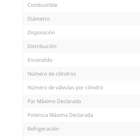
Combustible
Diámetro
Disposición
Distribución
Encendido
Número de cilindros
Número de válvulas por cilindro
Par Máximo Declarado
Potencia Máxima Declarada
Refrigeración