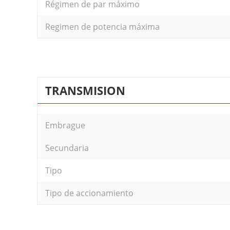
Régimen de par máximo
Regimen de potencia máxima
TRANSMISION
Embrague
Secundaria
Tipo
Tipo de accionamiento