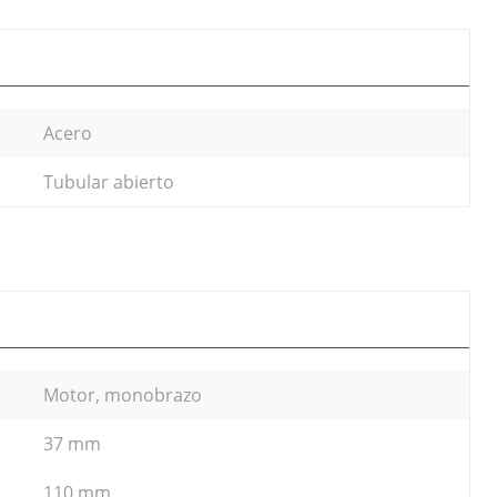
Acero
Tubular abierto
Motor, monobrazo
37 mm
110 mm