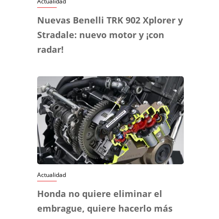
Actualidad
Nuevas Benelli TRK 902 Xplorer y
Stradale: nuevo motor y ¡con
radar!
Actualidad
Honda no quiere eliminar el
embrague, quiere hacerlo más