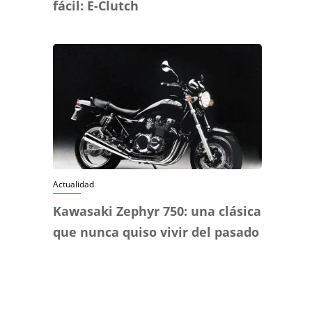
fácil: E-Clutch
Actualidad
Kawasaki Zephyr 750: una clásica
que nunca quiso vivir del pasado