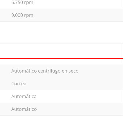
6.750 rpm
9.000 rpm
Automático centrífugo en seco
Correa
Automática
Automático