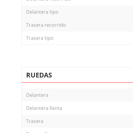
Delantera tipo
Trasera recorrido
Trasera tipo
RUEDAS
Delantera
Delantera llanta
Trasera