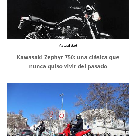
Actualidad
Kawasaki Zephyr 750: una clásica que
nunca quiso vivir del pasado