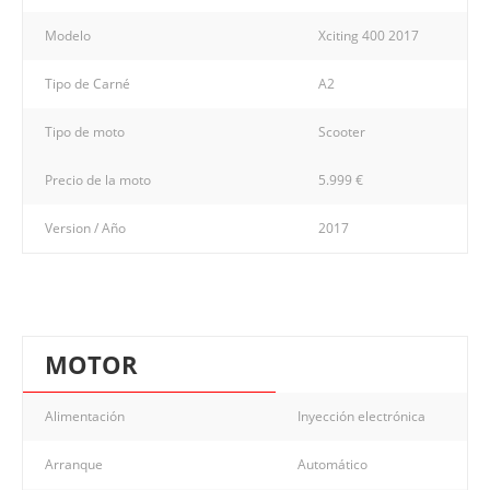
Modelo
Xciting 400 2017
Tipo de Carné
A2
Tipo de moto
Scooter
Precio de la moto
5.999 €
Version / Año
2017
MOTOR
Alimentación
Inyección electrónica
Arranque
Automático