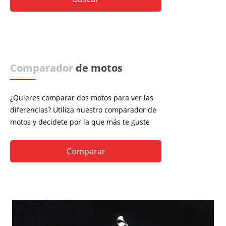
Comparador
de motos
¿Quieres comparar dos motos para ver las
diferencias? Utiliza nuestro comparador de
motos y decidete por la que más te guste
Comparar