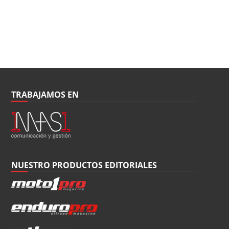
TRABAJAMOS EN
NUESTRO PRODUCTOS EDITORIALES