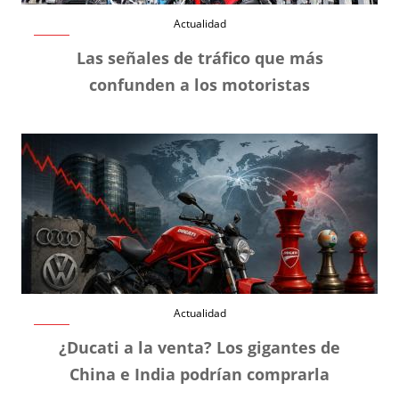
Actualidad
Las señales de tráfico que más
confunden a los motoristas
Actualidad
¿Ducati a la venta? Los gigantes de
China e India podrían comprarla