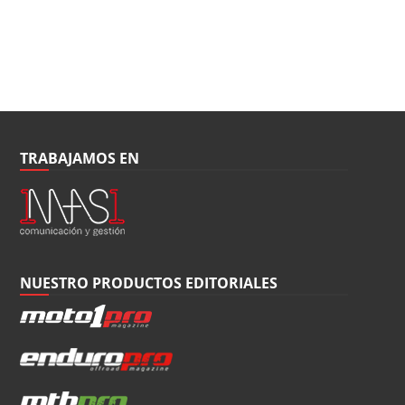
TRABAJAMOS EN
NUESTRO PRODUCTOS EDITORIALES