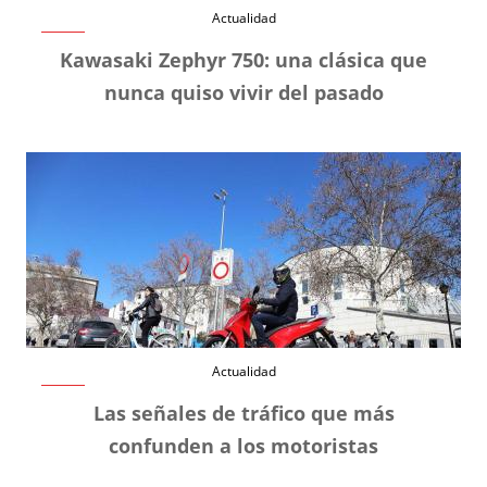
Actualidad
Kawasaki Zephyr 750: una clásica que
nunca quiso vivir del pasado
Actualidad
Las señales de tráfico que más
confunden a los motoristas