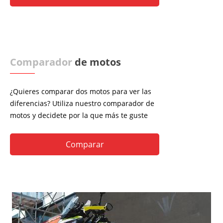
Comparador
de motos
¿Quieres comparar dos motos para ver las
diferencias? Utiliza nuestro comparador de
motos y decidete por la que más te guste
Comparar