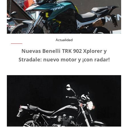
Actualidad
Nuevas Benelli TRK 902 Xplorer y
Stradale: nuevo motor y ¡con radar!