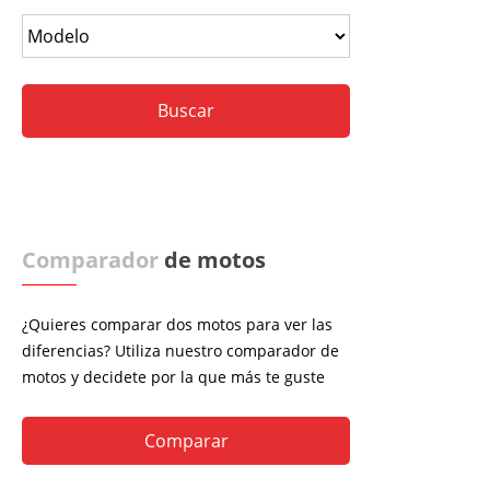
Comparador
de motos
¿Quieres comparar dos motos para ver las
diferencias? Utiliza nuestro comparador de
motos y decidete por la que más te guste
Comparar