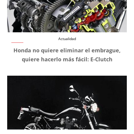
Actualidad
Honda no quiere eliminar el embrague,
quiere hacerlo más fácil: E-Clutch