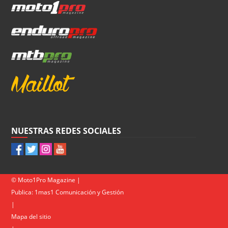
NUESTRAS REDES SOCIALES
© Moto1Pro Magazine |
Publica:
1mas1 Comunicación y Gestión
|
Mapa del sitio