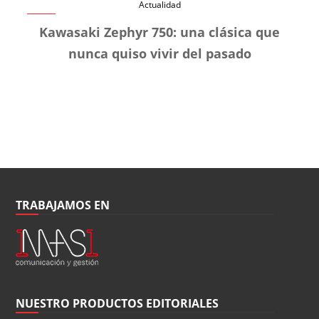
Actualidad
Kawasaki Zephyr 750: una clásica que
nunca quiso vivir del pasado
TRABAJAMOS EN
NUESTRO PRODUCTOS EDITORIALES