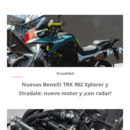
Actualidad
Nuevas Benelli TRK 902 Xplorer y
Stradale: nuevo motor y ¡con radar!