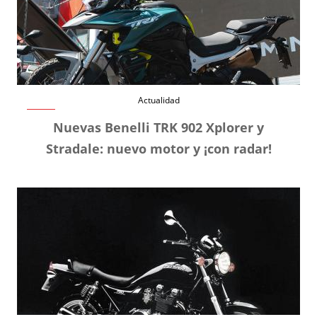
Actualidad
Nuevas Benelli TRK 902 Xplorer y
Stradale: nuevo motor y ¡con radar!