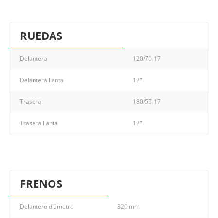
RUEDAS
Delantera
120/70-17
Delantera llanta
17"
Trasera
180/55-17
Trasera llanta
17"
FRENOS
Delantero diámetro
320 mm