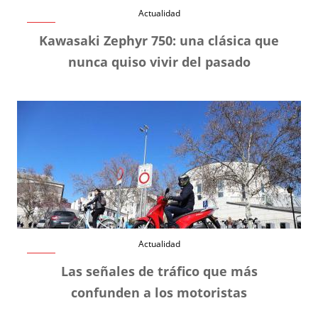
Actualidad
Kawasaki Zephyr 750: una clásica que
nunca quiso vivir del pasado
Actualidad
Las señales de tráfico que más
confunden a los motoristas