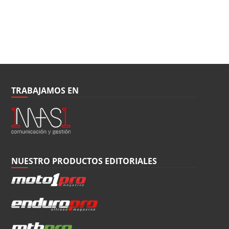
TRABAJAMOS EN
NUESTRO PRODUCTOS EDITORIALES