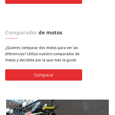
Comparador
de motos
¿Quieres comparar dos motos para ver las
diferencias? Utiliza nuestro comparador de
motos y decidete por la que más te guste
Comparar