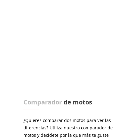
Comparador
de motos
¿Quieres comparar dos motos para ver las
diferencias? Utiliza nuestro comparador de
motos y decidete por la que más te guste