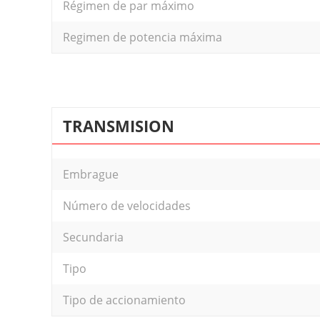
Régimen de par máximo
Regimen de potencia máxima
TRANSMISION
Embrague
Número de velocidades
Secundaria
Tipo
Tipo de accionamiento