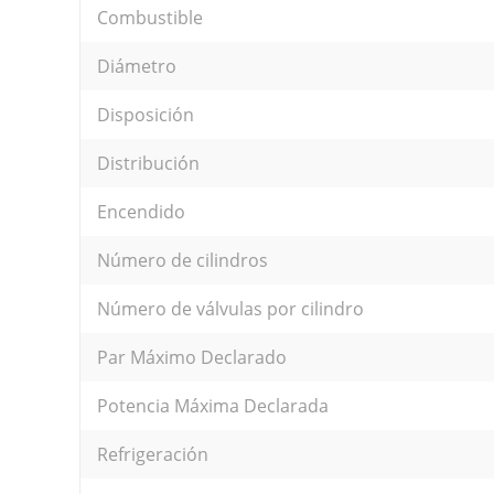
Combustible
Diámetro
Disposición
Distribución
Encendido
Número de cilindros
Número de válvulas por cilindro
Par Máximo Declarado
Potencia Máxima Declarada
Refrigeración