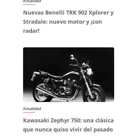
Actualidad
Nuevas Benelli TRK 902 Xplorer y
Stradale: nuevo motor y ¡con
radar!
Actualidad
Kawasaki Zephyr 750: una clásica
que nunca quiso vivir del pasado