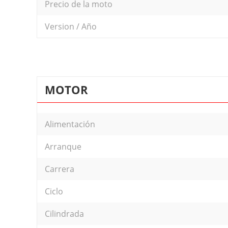
Precio de la moto
Version / Año
MOTOR
Alimentación
Arranque
Carrera
Ciclo
Cilindrada