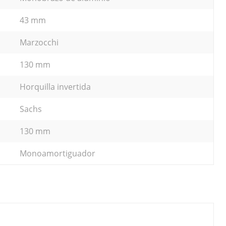
43 mm
Marzocchi
130 mm
Horquilla invertida
Sachs
130 mm
Monoamortiguador