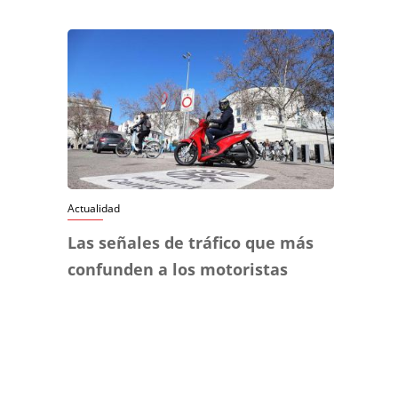
Actualidad
Las señales de tráfico que más
confunden a los motoristas