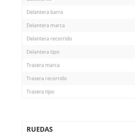
Delantera barra
Delantera marca
Delantera recorrido
Delantera tipo
Trasera marca
Trasera recorrido
Trasera tipo
RUEDAS