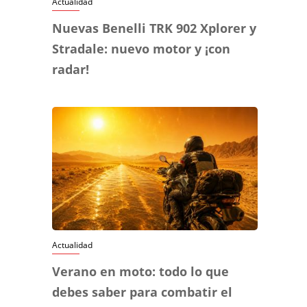
Actualidad
Nuevas Benelli TRK 902 Xplorer y
Stradale: nuevo motor y ¡con
radar!
Actualidad
Verano en moto: todo lo que
debes saber para combatir el