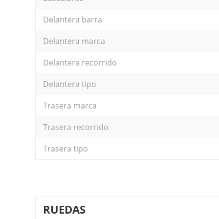
Delantera barra
Delantera marca
Delantera recorrido
Delantera tipo
Trasera marca
Trasera recorrido
Trasera tipo
RUEDAS