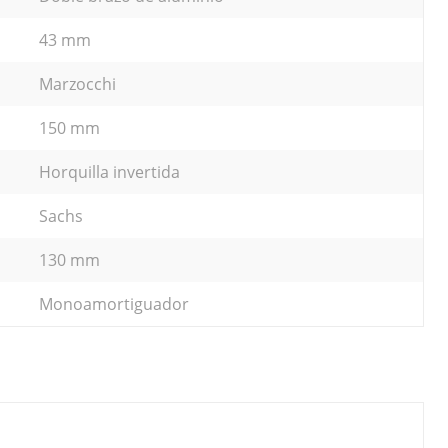
43 mm
Marzocchi
150 mm
Horquilla invertida
Sachs
130 mm
Monoamortiguador