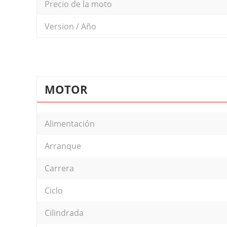
Precio de la moto
Version / Año
MOTOR
Alimentación
Arranque
Carrera
Ciclo
Cilindrada