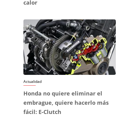
calor
Actualidad
Honda no quiere eliminar el
embrague, quiere hacerlo más
fácil: E-Clutch