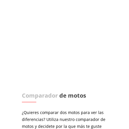
Comparador
de motos
¿Quieres comparar dos motos para ver las
diferencias? Utiliza nuestro comparador de
motos y decidete por la que más te guste