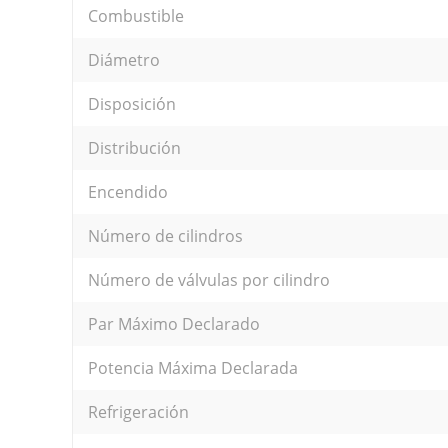
Combustible
Diámetro
Disposición
Distribución
Encendido
Número de cilindros
Número de válvulas por cilindro
Par Máximo Declarado
Potencia Máxima Declarada
Refrigeración