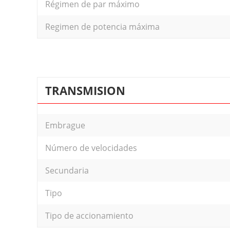
Régimen de par máximo
Regimen de potencia máxima
TRANSMISION
Embrague
Número de velocidades
Secundaria
Tipo
Tipo de accionamiento