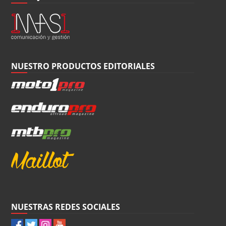
NUESTRO PRODUCTOS EDITORIALES
NUESTRAS REDES SOCIALES