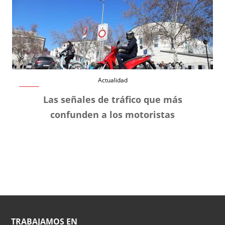
Actualidad
Las señales de tráfico que más
confunden a los motoristas
TRABAJAMOS EN