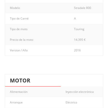
Modelo
Stradale 800
Tipo de Carné
A
Tipo de moto
Touring
Precio de la moto
14.395 €
Version / Año
2016
MOTOR
Alimentación
Inyección electrónica
Arranque
Eléctrico