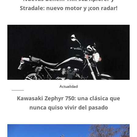
Stradale: nuevo motor y ¡con radar!
Actualidad
Kawasaki Zephyr 750: una clásica que
nunca quiso vivir del pasado