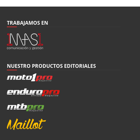
TRABAJAMOS EN
NUESTRO PRODUCTOS EDITORIALES