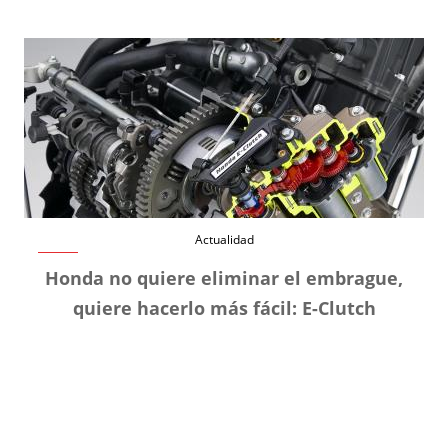
Actualidad
Honda no quiere eliminar el embrague,
quiere hacerlo más fácil: E-Clutch