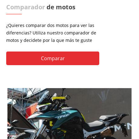
Comparador
de motos
¿Quieres comparar dos motos para ver las
diferencias? Utiliza nuestro comparador de
motos y decidete por la que más te guste
Comparar