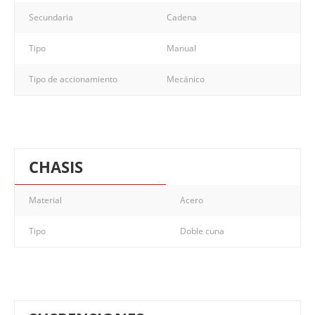
Secundaria
Cadena
Tipo
Manual
Tipo de accionamiento
Mecánico
CHASIS
Material
Acero
Tipo
Doble cuna