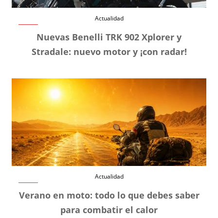
Actualidad
Nuevas Benelli TRK 902 Xplorer y
Stradale: nuevo motor y ¡con radar!
Actualidad
Verano en moto: todo lo que debes saber
para combatir el calor