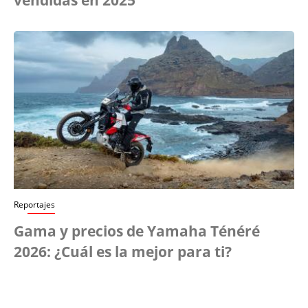
vendidas en 2025
Reportajes
Gama y precios de Yamaha Ténéré
2026: ¿Cuál es la mejor para ti?