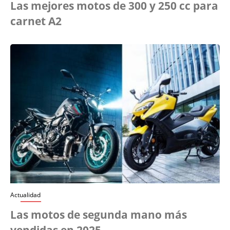
Las mejores motos de 300 y 250 cc para
carnet A2
Actualidad
Las motos de segunda mano más