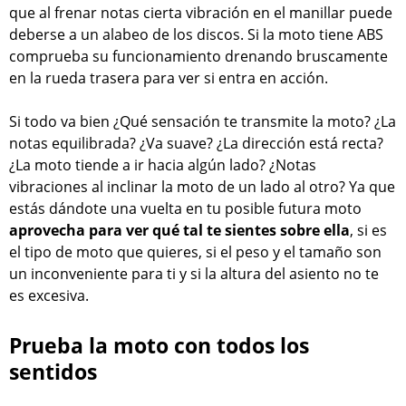
que al frenar notas cierta vibración en el manillar puede
deberse a un alabeo de los discos. Si la moto tiene ABS
comprueba su funcionamiento drenando bruscamente
en la rueda trasera para ver si entra en acción.
Si todo va bien ¿Qué sensación te transmite la moto? ¿La
notas equilibrada? ¿Va suave? ¿La dirección está recta?
¿La moto tiende a ir hacia algún lado? ¿Notas
vibraciones al inclinar la moto de un lado al otro? Ya que
estás dándote una vuelta en tu posible futura moto
aprovecha para ver qué tal te sientes sobre ella
, si es
el tipo de moto que quieres, si el peso y el tamaño son
un inconveniente para ti y si la altura del asiento no te
es excesiva.
Prueba la moto con todos los
sentidos