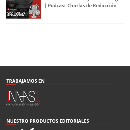
| Podcast Charlas de Redacción
TRABAJAMOS EN
NUESTRO PRODUCTOS EDITORIALES