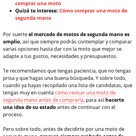
comprar una moto
Quizá te interese:
Cómo comprar una moto de
segunda mano
Por suerte
el mercado de motos de segunda mano es
amplio
, así que siempre podrás contemplar y comparar
varias opciones hasta dar con la moto que mejor se
adapte a tus gustos, necesidades y presupuestos.
Te recomendamos que tengas paciencia, que no tengas
prisa y que hagas una buena búsqueda. Y sobre todo,
cuando ya hayas recopilado una lista de candidatas, que
tengas muy en cuenta
cómo revisar una moto de
segunda mano antes de comprarla
, para así
hacerte
una idea de su estado
antes de continuar con el
proceso.
Pero sobre todo, antes de decidirte por una moto de