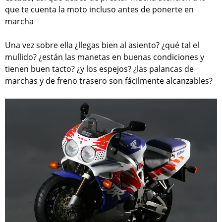
que te cuenta la moto incluso antes de ponerte en
marcha
Una vez sobre ella ¿llegas bien al asiento? ¿qué tal el
mullido? ¿están las manetas en buenas condiciones y
tienen buen tacto? ¿y los espejos? ¿las palancas de
marchas y de freno trasero son fácilmente alcanzables?