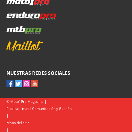
NUESTRAS REDES SOCIALES
© Moto1Pro Magazine |
Publica:
1mas1 Comunicación y Gestión
|
Mapa del sitio
|