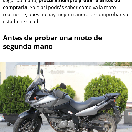
segunda mano,
procura siempre probarla antes de
comprarla
. Solo así podrás saber cómo va la moto
realmente, pues no hay mejor manera de comprobar su
estado de salud.
Antes de probar una moto de
segunda mano