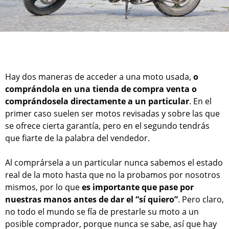
Hay dos maneras de acceder a una moto usada,
o
comprándola en una tienda de compra venta o
comprándosela directamente a un particular
. En el
primer caso suelen ser motos revisadas y sobre las que
se ofrece cierta garantía, pero en el segundo tendrás
que fiarte de la palabra del vendedor.
Al comprársela a un particular nunca sabemos el estado
real de la moto hasta que no la probamos por nosotros
mismos, por lo que
es importante que pase por
nuestras manos antes de dar el “sí quiero”
. Pero claro,
no todo el mundo se fía de prestarle su moto a un
posible comprador, porque nunca se sabe, así que hay