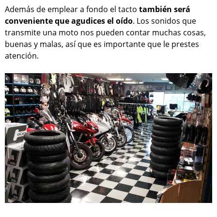
Además de emplear a fondo el tacto
también será
conveniente que agudices el oído
. Los sonidos que
transmite una moto nos pueden contar muchas cosas,
buenas y malas, así que es importante que le prestes
atención.