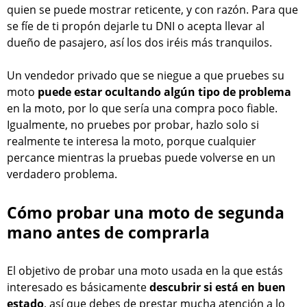
quien se puede mostrar reticente, y con razón. Para que
se fíe de ti propón dejarle tu DNI o acepta llevar al
dueño de pasajero, así los dos iréis más tranquilos.
Un vendedor privado que se niegue a que pruebes su
moto
puede estar ocultando algún tipo de problema
en la moto, por lo que sería una compra poco fiable.
Igualmente, no pruebes por probar, hazlo solo si
realmente te interesa la moto, porque cualquier
percance mientras la pruebas puede volverse en un
verdadero problema.
Cómo probar una moto de segunda
mano antes de comprarla
El objetivo de probar una moto usada en la que estás
interesado es básicamente
descubrir si está en buen
estado
, así que debes de prestar mucha atención a lo