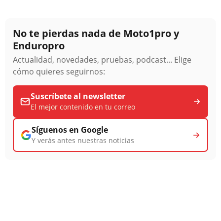
No te pierdas nada de Moto1pro y
Enduropro
Actualidad, novedades, pruebas, podcast... Elige
cómo quieres seguirnos:
Suscríbete al newsletter
El mejor contenido en tu correo
Síguenos en Google
Y verás antes nuestras noticias