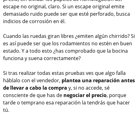
escape no original, claro. Si un escape original emite
demasiado ruido puede ser que esté perforado, busca
indicios de corrosión en él.
Cuando las ruedas giran libres ¿emiten algún chirrido? Si
es así puede ser que los rodamientos no estén en buen
estado. Y a todo esto ¿has comprobado que la bocina
funciona y suena correctamente?
Si tras realizar todas estas pruebas ves que algo falla
háblalo con el vendedor,
plantea una reparación antes
de llevar a cabo la compra
y, si no accede, sé
consciente de que has de
negociar el precio
, porque
tarde o temprano esa reparación la tendrás que hacer
tú.