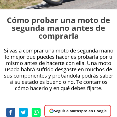
Cómo probar una moto de
segunda mano antes de
comprarla
Si vas a comprar una moto de segunda mano
lo mejor que puedes hacer es probarla por ti
mismo antes de hacerte con ella. Una moto
usada habrá sufrido desgaste en muchos de
sus componentes y probándola podrás saber
si su estado es bueno o no. Te contamos
cómo hacerlo y en qué debes fijarte.
Seguir a Moto1pro en Google