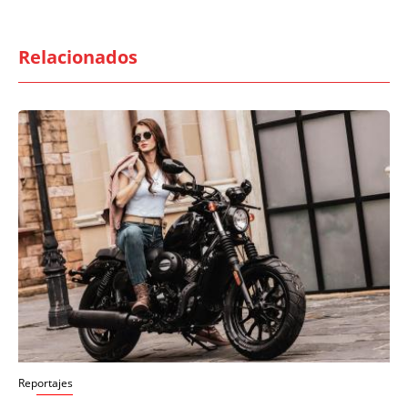
Relacionados
Reportajes