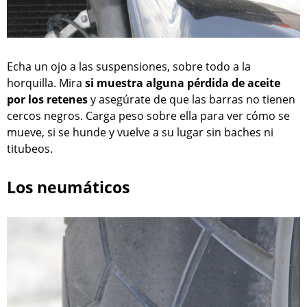
Echa un ojo a las suspensiones, sobre todo a la
horquilla. Mira
si muestra alguna pérdida de aceite
por los retenes
y asegúrate de que las barras no tienen
cercos negros. Carga peso sobre ella para ver cómo se
mueve, si se hunde y vuelve a su lugar sin baches ni
titubeos.
Los neumáticos