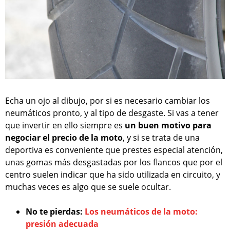
Echa un ojo al dibujo, por si es necesario cambiar los
neumáticos pronto, y al tipo de desgaste. Si vas a tener
que invertir en ello siempre es
un buen motivo para
negociar el precio de la moto
, y si se trata de una
deportiva es conveniente que prestes especial atención,
unas gomas más desgastadas por los flancos que por el
centro suelen indicar que ha sido utilizada en circuito, y
muchas veces es algo que se suele ocultar.
No te pierdas:
Los neumáticos de la moto:
presión adecuada