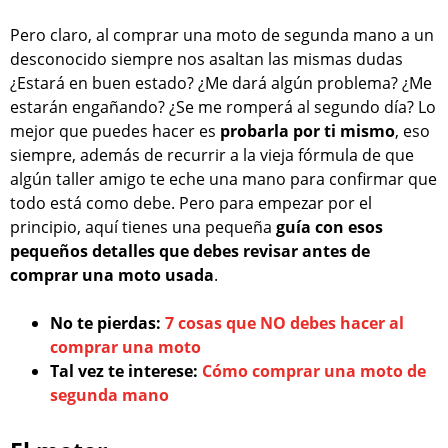
Pero claro, al comprar una moto de segunda mano a un
desconocido siempre nos asaltan las mismas dudas
¿Estará en buen estado? ¿Me dará algún problema? ¿Me
estarán engañando? ¿Se me romperá al segundo día? Lo
mejor que puedes hacer es
probarla por ti mismo
, eso
siempre, además de recurrir a la vieja fórmula de que
algún taller amigo te eche una mano para confirmar que
todo está como debe. Pero para empezar por el
principio, aquí tienes una pequeña
guía con esos
pequeños detalles que debes revisar antes de
comprar una moto usada
.
No te pierdas:
7 cosas que NO debes hacer al
comprar una moto
Tal vez te interese:
Cómo comprar una moto de
segunda mano