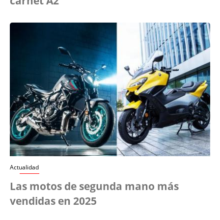
carnet A2
Actualidad
Las motos de segunda mano más
vendidas en 2025