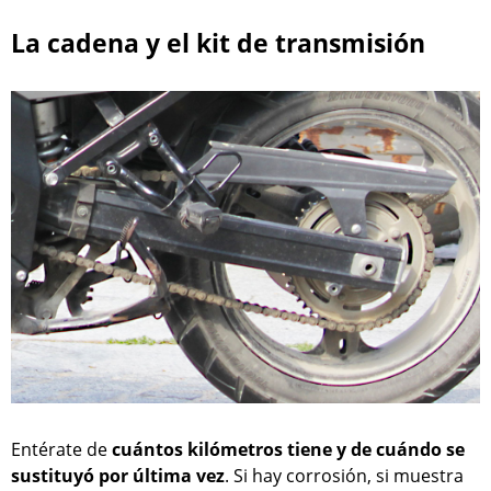
La cadena y el kit de transmisión
Entérate de
cuántos kilómetros tiene y de cuándo se
sustituyó por última vez
. Si hay corrosión, si muestra