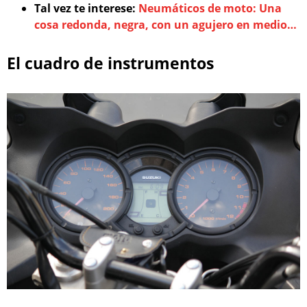
Tal vez te interese:
Neumáticos de moto: Una
cosa redonda, negra, con un agujero en medio…
El cuadro de instrumentos