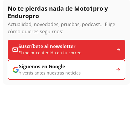
No te pierdas nada de Moto1pro y
Enduropro
Actualidad, novedades, pruebas, podcast... Elige
cómo quieres seguirnos:
Suscríbete al newsletter
El mejor contenido en tu correo
Síguenos en Google
Y verás antes nuestras noticias