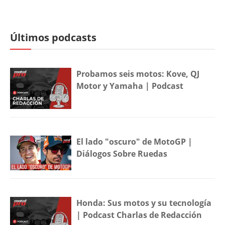
Últimos podcasts
Probamos seis motos: Kove, QJ
Motor y Yamaha | Podcast
El lado "oscuro" de MotoGP |
Diálogos Sobre Ruedas
Honda: Sus motos y su tecnología
| Podcast Charlas de Redacción