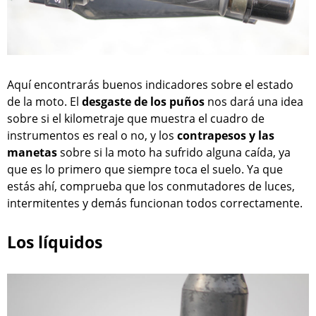
Aquí encontrarás buenos indicadores sobre el estado
de la moto. El
desgaste de los puños
nos dará una idea
sobre si el kilometraje que muestra el cuadro de
instrumentos es real o no, y los
contrapesos y las
manetas
sobre si la moto ha sufrido alguna caída, ya
que es lo primero que siempre toca el suelo. Ya que
estás ahí, comprueba que los conmutadores de luces,
intermitentes y demás funcionan todos correctamente.
Los líquidos