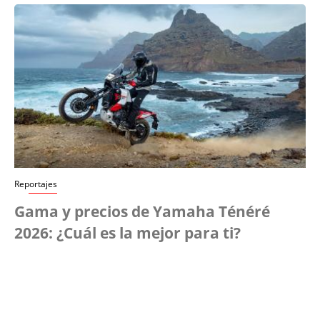
Reportajes
Gama y precios de Yamaha Ténéré
2026: ¿Cuál es la mejor para ti?