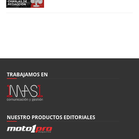
TRABAJAMOS EN
NUESTRO PRODUCTOS EDITORIALES