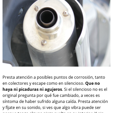
Presta atención a posibles puntos de corrosión, tanto
en colectores y escape como en silencioso.
Que no
haya ni picaduras ni agujeros
. Si el silencioso no es el
original pregunta por qué fue cambiado, a veces es
síntoma de haber sufrido alguna caída. Presta atención
y fíjate en su sonido, si ves que algo vibra puede ser