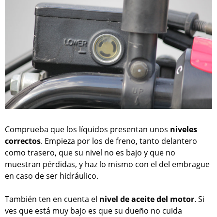
Comprueba que los líquidos presentan unos
niveles
correctos
. Empieza por los de freno, tanto delantero
como trasero, que su nivel no es bajo y que no
muestran pérdidas, y haz lo mismo con el del embrague
en caso de ser hidráulico.
También ten en cuenta el
nivel de aceite del motor
. Si
ves que está muy bajo es que su dueño no cuida