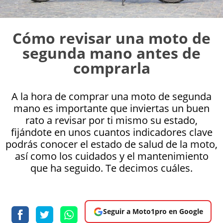
Cómo revisar una moto de
segunda mano antes de
comprarla
A la hora de comprar una moto de segunda
mano es importante que inviertas un buen
rato a revisar por ti mismo su estado,
fijándote en unos cuantos indicadores clave
podrás conocer el estado de salud de la moto,
así como los cuidados y el mantenimiento
que ha seguido. Te decimos cuáles.
Seguir a Moto1pro en Google