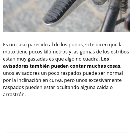
Es un caso parecido al de los puños, si te dicen que la
moto tiene pocos kilómetros y las gomas de los estribos
están muy gastadas es que algo no cuadra.
Los
avisadores también pueden contar muchas cosas
,
unos avisadores un poco raspados puede ser normal
por la inclinación en curva, pero unos excesivamente
raspados pueden estar ocultando alguna caída o
arrastrón.