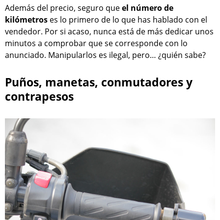
Además del precio, seguro que
el número de
kilómetros
es lo primero de lo que has hablado con el
vendedor. Por si acaso, nunca está de más dedicar unos
minutos a comprobar que se corresponde con lo
anunciado. Manipularlos es ilegal, pero… ¿quién sabe?
Puños, manetas, conmutadores y
contrapesos