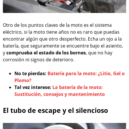
Otro de los puntos claves de la moto es el sistema
eléctrico, si la moto tiene años no es raro que puedas
encontrar algún que otro desperfecto. Echa un ojo a la
batería, que seguramente se encuentre bajo el asiento,
y
comprueba el estado de los bornes
, que no hay
corrosión ni signos de deterioro.
No te pierdas:
Batería para la moto: ¿Litio, Gel o
Plomo?
Tal vez interese:
La batería de la moto:
Sustitución, consejos y mantenimiento
El tubo de escape y el silencioso