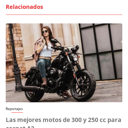
Relacionados
Reportajes
Las mejores motos de 300 y 250 cc para