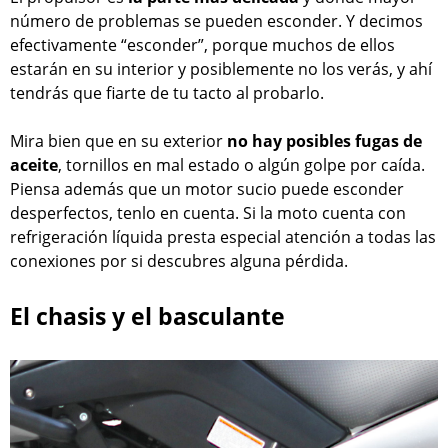
número de problemas se pueden esconder. Y decimos
efectivamente “esconder”, porque muchos de ellos
estarán en su interior y posiblemente no los verás, y ahí
tendrás que fiarte de tu tacto al probarlo.
Mira bien que en su exterior
no hay posibles fugas de
aceite
, tornillos en mal estado o algún golpe por caída.
Piensa además que un motor sucio puede esconder
desperfectos, tenlo en cuenta. Si la moto cuenta con
refrigeración líquida presta especial atención a todas las
conexiones por si descubres alguna pérdida.
El chasis y el basculante