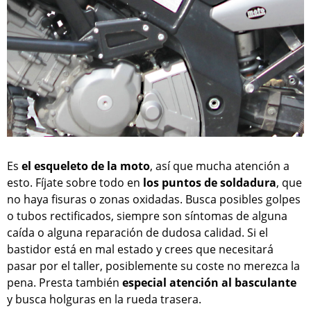
Es
el esqueleto de la moto
, así que mucha atención a
esto. Fíjate sobre todo en
los puntos de soldadura
, que
no haya fisuras o zonas oxidadas. Busca posibles golpes
o tubos rectificados, siempre son síntomas de alguna
caída o alguna reparación de dudosa calidad. Si el
bastidor está en mal estado y crees que necesitará
pasar por el taller, posiblemente su coste no merezca la
pena. Presta también
especial atención al basculante
y busca holguras en la rueda trasera.